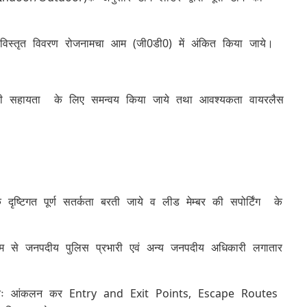
का विस्तृत विवरण रोजनामचा आम (जी0डी0) में अंकित किया जाये।
 सहायता के लिए समन्वय किया जाये तथा आवश्यकता वायरलैस
दृष्टिगत पूर्ण सतर्कता बरती जाये व लीड मेम्बर की सपोर्टिंग के
टीम से जनपदीय पुलिस प्रभारी एवं अन्य जनपदीय अधिकारी लगातार
का पुनः आंकलन कर Entry and Exit Points, Escape Routes