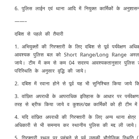
6. पुलिस लाईन एवं थाना आदि में नियुक्त कार्मिकों के अनुशा
——–
दबिश से पहले की तैयारी
1. अभियुक्तों की गिरफ्तारी के लिए दबिश से पूर्व पर्यवेक्षण 
आवश्यक पुलिस बल को Short Range/Long Range अस्लाहों
जाये। टीम में कम से कम 04 सदस्य आवश्यकतानुसार पुलिस उपाधीक
परिस्थिति के अनुसार वृद्धि की जाये।
2. दबिश में रवाना होने से पूर्व यह भी सुनिश्चित किया जाये क
3. वांछित अपराधी के आपराधिक इतिहास के आधार पर पर्यवेक्ष
तरह से ब्रीफ किया जाये व कुशल/दक्ष कार्मिकों को ही टीम मे
4. यदि वांछित अपराधी की गिरफ्तारी के लिए अन्य थाना क्षेत्र मे
अधिकारी से भी समन्वय कर स्थानीय पुलिस की मद्द ली जाये।
5. गिरफ्तारी स्थल पर पहुंचने से पूर्व उसकी भौगोलिक स्थित