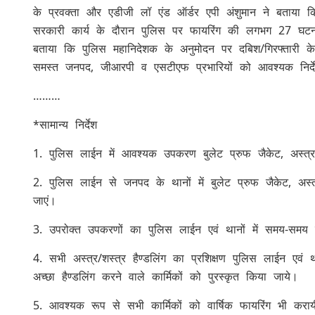
के प्रवक्ता और एडीजी लॉ एंड ऑर्डर एपी अंशुमान ने बताया कि 
सरकारी कार्य के दौरान पुलिस पर फायरिंग की लगभग 27 घटनाये
बताया कि पुलिस महानिदेशक के अनुमोदन पर दबिश/गिरफ्तारी क
समस्त जनपद, जीआरपी व एसटीएफ प्रभारियों को आवश्यक निर्द
………
*सामान्य निर्देश
1. पुलिस लाईन में आवश्यक उपकरण बुलेट प्रुफ जैकेट, अस्त्र/शस्
2. पुलिस लाईन से जनपद के थानों में बुलेट प्रुफ जैकेट, अस्
जाएं।
3. उपरोक्त उपकरणों का पुलिस लाईन एवं थानों में समय-समय 
4. सभी अस्त्र/शस्त्र हैण्डलिंग का प्रशिक्षण पुलिस लाईन एवं थ
अच्छा हैण्डलिंग करने वाले कार्मिकों को पुरस्कृत किया जाये।
5. आवश्यक रूप से सभी कार्मिकों को वार्षिक फायरिंग भी करा