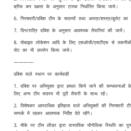
ब्रीफ कर दक्षता के अनुसार टास्क निर्धारित किया जाये।
6. गिरफ्तारी/दबिश टीम के सदस्यों तथा अस्त्र/शस्त्र/बुलेट 
7. दिन/रात्रि दबिश के अनुसार आवश्यक तैयारियां की जायें।
8. मोबाइल लोकेशन आदि के लिए एसओजी/एसटीएफ से तकनीकी
सेट का भी उपयोग किया जाये।
————-
दबिश वाले स्थान पर कार्यवाही
1. दबिश पर अभियुक्त द्वारा हमला किये जाने की सम्भावनाओं के 
लिए अन्य टीम सदस्य भी पूरी तैयारी के साथ रहें।
2. विशेषकर आपराधिक इतिहास वाले अभियुक्तों की गिरफ्तारी 
सम्पर्क में रहकर आवश्यक निर्देश देते रहेंगे।
3. मौके पर टीम लीडर द्वारा वास्तविक भौगोलिक स्थिति 