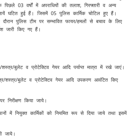
पिछले 03 वर्षों में अपराधियों की तलाश, गिरफ्तारी व अन्य
ं घटित हुई हैं। जिसमें 05 पुलिस कार्मिक चोटिल हुए हैं।
े दौरान पुलिस टीम पर सम्भावित फायर/हमलों से बचाव के लिए
ेश जारी किए गए हैं।
त्र/बुलेट व प्रोटेक्टिव गेयर आदि पर्याप्त मात्रा में रखे जाएं।
त्र/शस्त्र/बुलेट व प्रोटेक्टिव गेयर आदि उपकरण आवंटित किए
पर निरीक्षण किया जाये।
ानों में नियुक्त कार्मिकों को नियमित रूप से दिया जाये तथा इसमें
यी जाये।