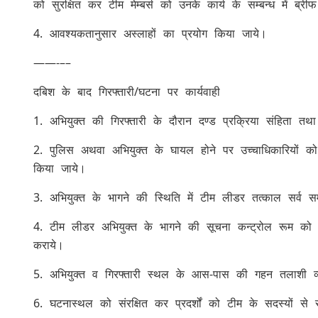
को सुरक्षित कर टीम मेम्बर्स को उनके कार्य के सम्बन्ध में ब्र
4. आवश्यकतानुसार अस्लाहों का प्रयोग किया जाये।
——-––
दबिश के बाद गिरफ्तारी/घटना पर कार्यवाही
1. अभियुक्त की गिरफ्तारी के दौरान दण्ड प्रक्रिया संहिता त
2. पुलिस अथवा अभियुक्त के घायल होने पर उच्चाधिकारियों
किया जाये।
3. अभियुक्त के भागने की स्थिति में टीम लीडर तत्काल सर्व सम
4. टीम लीडर अभियुक्त के भागने की सूचना कन्ट्रोल रूम को 
कराये।
5. अभियुक्त व गिरफ्तारी स्थल के आस-पास की गहन तलाशी व्
6. घटनास्थल को संरक्षित कर प्रदर्शों को टीम के सदस्यों स