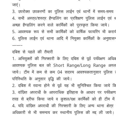
जाएं।
3. उपरोक्त उपकरणों का पुलिस लाईन एवं थानों में समय-समय 
4. सभी अस्त्र/शस्त्र हैण्डलिंग का प्रशिक्षण पुलिस लाईन एवं थ
अच्छा हैण्डलिंग करने वाले कार्मिकों को पुरस्कृत किया जाये।
5. आवश्यक रूप से सभी कार्मिकों को वार्षिक फायरिंग भी करा
6. पुलिस लाईन एवं थाना आदि में नियुक्त कार्मिकों के अनुशा
——–
दबिश से पहले की तैयारी
1. अभियुक्तों की गिरफ्तारी के लिए दबिश से पूर्व पर्यवेक्षण 
आवश्यक पुलिस बल को Short Range/Long Range अस्लाहों
जाये। टीम में कम से कम 04 सदस्य आवश्यकतानुसार पुलिस उपाधीक
परिस्थिति के अनुसार वृद्धि की जाये।
2. दबिश में रवाना होने से पूर्व यह भी सुनिश्चित किया जाये क
3. वांछित अपराधी के आपराधिक इतिहास के आधार पर पर्यवेक्ष
तरह से ब्रीफ किया जाये व कुशल/दक्ष कार्मिकों को ही टीम मे
4. यदि वांछित अपराधी की गिरफ्तारी के लिए अन्य थाना क्षेत्र मे
अधिकारी से भी समन्वय कर स्थानीय पुलिस की मद्द ली जाये।