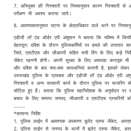
7. अभियुक्त की गिरफ्तारी पर नियमानुसार कारण गिरफ्तारी से
परीक्षण भी अवश्य कराया जाये।
8. आवश्यकतानुसार घटना के क्षेत्राधिकार वाले थाने पर नियमा
एडीजी लॉ एंड ऑर्डर एपी अंशुमान ने बताया कि भविष्य में किसी
देहरादून: दबिश के दौरान पुलिसकर्मियों पर हमले की लगातार स
जिले, एसटीएफ और जीआरपी सहित सभी विंग के लिए कड़े निर्देश 
जैकेट पहननी होगी। अपनी सुरक्षा के लिए असलहा कारतूस भी 
और दबिश के बाद क्या-क्या सावधानियां बरतनी है, इसको लेकर प
उत्तराखंड पुलिस के प्रवक्ता और एडीजी लॉ एंड ऑर्डर एपी अंशु
गिरफ्तारी व अन्य सरकारी कार्य के दौरान पुलिस पर फायरिंग 
चोटिल हुए हैं। बताया कि पुलिस महानिदेशक के अनुमोदन पर दब
बचाव के लिए समस्त जनपद, जीआरपी व एसटीएफ प्रभारियों को 
………
*सामान्य निर्देश
1. पुलिस लाईन में आवश्यक उपकरण बुलेट प्रुफ जैकेट, अस्त्र/शस्
2. पुलिस लाईन से जनपद के थानों में बुलेट प्रुफ जैकेट, अस्