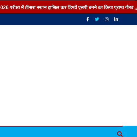
्षा में तीसरा स्थान हासिल कर डिप्टी एसपी बनने का किया प्राप्त गौरव ,,,