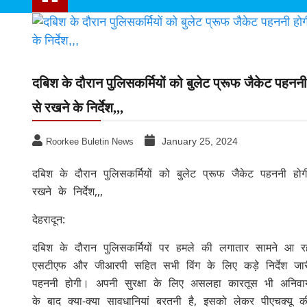
Uttarakhand news
News
दबिश के दौरान पुलिसकर्मियों को बुलेट प्रूफ जैकेट पहनन
से रखने के निर्देश,,,
January 25, 2024
Roorkee Buletin News
दबिश के दौरान पुलिसकर्मियों को बुलेट प्रूफ जैकेट पहननी ह
रखने के निर्देश,,,
देहरादून:
दबिश के दौरान पुलिसकर्मियों पर हमले की लगातार सामने आ रह
एसटीएफ और जीआरपी सहित सभी विंग के लिए कड़े निर्देश जारी 
पहननी होगी। अपनी सुरक्षा के लिए असलहा कारतूस भी अनिवा
के बाद क्या-क्या सावधानियां बरतनी है, इसको लेकर पीएचक्यू क