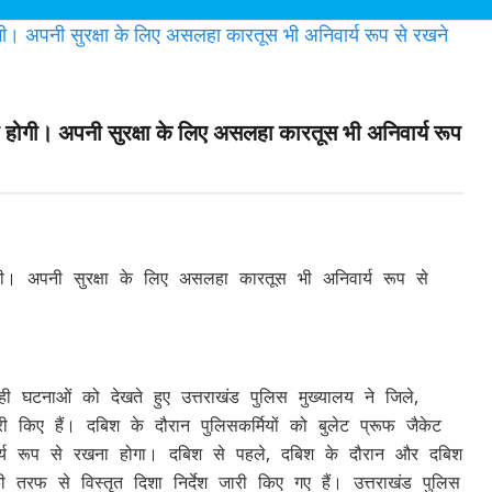
ी होगी। अपनी सुरक्षा के लिए असलहा कारतूस भी अनिवार्य रूप
ोगी। अपनी सुरक्षा के लिए असलहा कारतूस भी अनिवार्य रूप से
ी घटनाओं को देखते हुए उत्तराखंड पुलिस मुख्यालय ने जिले,
किए हैं। दबिश के दौरान पुलिसकर्मियों को बुलेट प्रूफ जैकेट
र्य रूप से रखना होगा। दबिश से पहले, दबिश के दौरान और दबिश
ी तरफ से विस्तृत दिशा निर्देश जारी किए गए हैं। उत्तराखंड पुलिस