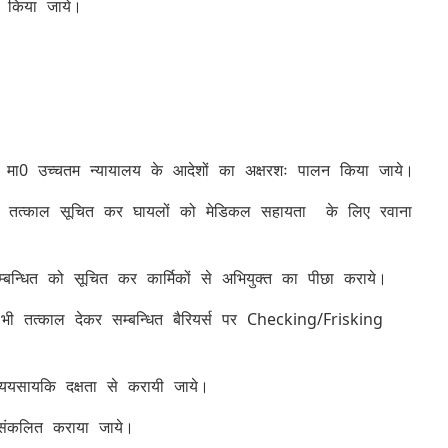
ीफ किया जाये।
था मा0 उच्चतम न्यायालय के आदेशों का अक्षरशः पालन किया जाये।
 को तत्काल सूचित कर घायलों को मेडिकल सहायता के लिए रवाना
्बन्धित को सूचित कर कार्मिकों से अभियुक्त का पीछा कराये।
भी तत्काल देकर सम्बन्धित बैरियर्स पर Checking/Frisking
ययसायकि दक्षता से करायी जाये।
े संकलित कराया जाये।