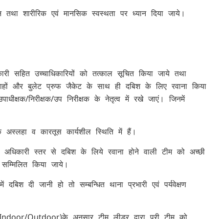
सन तथा शारीरिक एवं मानसिक स्वस्थता पर ध्यान दिया जाये।
अधिकारी सहित उच्चाधिकारियों को तत्काल सूचित किया जाये तथा
 और बुलेट प्रुफ जैकेट के साथ ही दबिश के लिए रवाना किया
्षक/निरीक्षक/उप निरीक्षक के नेतृत्व में रखे जाएं। जिनमें
ि अस्लहा व कारतूस कार्यशील स्थिति में हैं।
ण अधिकारी स्तर से दबिश के लिये रवाना होने वाली टीम को अच्छी
ं सम्मिलित किया जाये।
ं दबिश दी जानी हो तो सम्बन्धित थाना प्रभारी एवं पर्यवेक्षण
ि (Indoor/Outdoor)के अनुसार टीम लीडर द्वारा पूरी टीम को