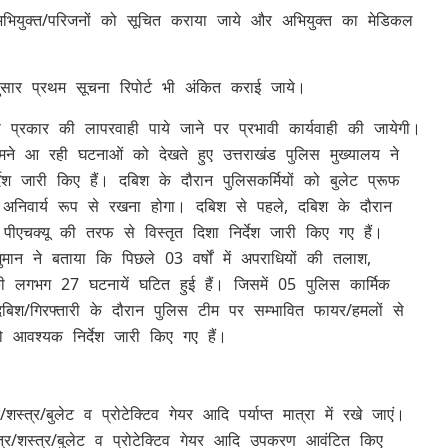
 अभियुक्त/परिजनों को सूचित कराया जाये और अभियुक्त का मेडिकल
नुसार प्रथम सूचना रिपोर्ट भी अंकित कराई जाये।
 प्रकार की लापरवाही पाये जाने पर प्रभावी कार्यवाही की जायेगी।
ामने आ रही घटनाओं को देखते हुए उत्तराखंड पुलिस मुख्यालय ने
जारी किए हैं। दबिश के दौरान पुलिसकर्मियों को बुलेट प्रूफ
अनिवार्य रूप से रखना होगा। दबिश से पहले, दबिश के दौरान
ीएचक्यू की तरफ से विस्तृत दिशा निर्देश जारी किए गए हैं।
मान ने बताया कि पिछले 03 वर्षों में अपराधियों की तलाश,
की लगभग 27 घटनायें घटित हुई हैं। जिसमें 05 पुलिस कार्मिक
िश/गिरफ्तारी के दौरान पुलिस टीम पर सम्भावित फायर/हमलों से
आवश्यक निर्देश जारी किए गए हैं।
त्र/बुलेट व प्रोटेक्टिव गेयर आदि पर्याप्त मात्रा में रखे जाएं।
त्र/शस्त्र/बुलेट व प्रोटेक्टिव गेयर आदि उपकरण आवंटित किए