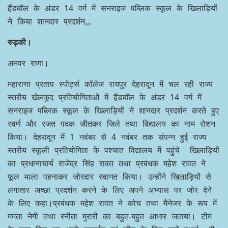
हैंडबॉल के अंडर 14 वर्ग में सनराइज पब्लिक स्कूल के खिलाड़ियों
ने किया शानदार प्रदर्शन,,,
रुड़की।
अनवर राणा।
महाराणा प्रताप स्पोर्ट्स कॉलेज रायपुर देहरादून में चल रही राज्य
स्तरीय खेलकूद प्रतियोगिताओं में हैंडबॉल के अंडर 14 वर्ग में
सनराइज पब्लिक स्कूल के खिलाड़ियों ने शानदार प्रदर्शन करते हुए
स्वर्ण और रजत पदक जीतकर जिले तथा विद्यालय का नाम रोशन
किया। देहरादून में 1 नवंबर से 4 नवंबर तक संपन्न हुई राज्य
स्तरीय स्कूली प्रतियोगिता के पश्चात विद्यालय में पहुंचे खिलाड़ियों
का प्रधानाचार्य राजेंद्र सिंह रावत तथा प्रबंधक महेश रावत ने
फूल माला पहनाकर जोरदार स्वागत किया। उन्होंने खिलाड़ियों से
लगातार अच्छा प्रदर्शन करने के लिए अपने अभ्यास पर जोर देने
के लिए कहा।प्रबंधक महेश रावत ने कोच तथा मैनेजर के रूप में
ममता नेगी तथा रनीता मुरारी का बहुत-बहुत आभार जताया। टीम