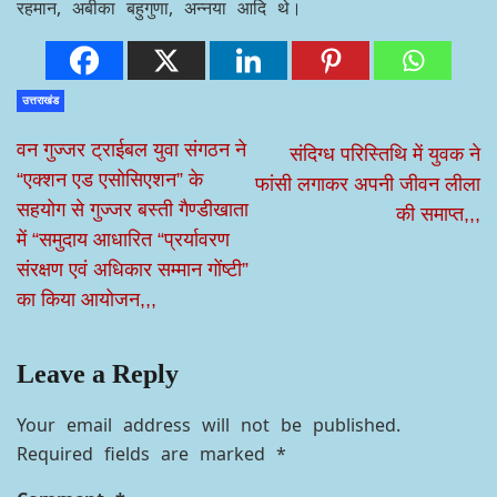
रहमान, अबीका बहुगुणा, अन्नया आदि थे।
उत्तराखंड
वन गुज्जर ट्राईबल युवा संगठन ने
संदिग्ध परिस्तिथि में युवक ने
“एक्शन एड एसोसिएशन” के
फांसी लगाकर अपनी जीवन लीला
सहयोग से गुज्जर बस्ती गैण्डीखाता
की समाप्त,,,
में “समुदाय आधारित “प्रर्यावरण
संरक्षण एवं अधिकार सम्मान गोंष्टी”
का किया आयोजन,,,
Leave a Reply
Your email address will not be published.
Required fields are marked
*