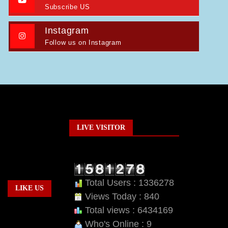
Subscribe US
Instagram
Follow us on Instagram
LIVE VISITOR
Total Users : 1336278
LIKE US
Views Today : 840
Total views : 6434169
Who's Online : 9