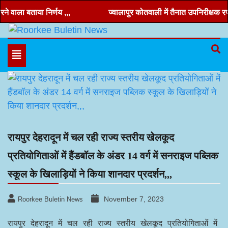
Skip
वाला बताया निर्णय ,,,
ज्वालापुर कोतवाली में तैनात उपनिरीक्षक रणवीर
to
content
Hindi news, roorkee news, Uttarakhand news
Roorkee Buletin News
Toggle
navigation
रायपुर देहरादून में चल रही राज्य स्तरीय खेलकूद
प्रतियोगिताओं में हैंडबॉल के अंडर 14 वर्ग में सनराइज पब्लिक
स्कूल के खिलाड़ियों ने किया शानदार प्रदर्शन,,,
November 7, 2023
Roorkee Buletin News
रायपुर देहरादून में चल रही राज्य स्तरीय खेलकूद प्रतियोगिताओं में