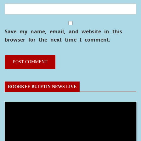
Save my name, email, and website in this
browser for the next time I comment.
ROORKEE BULETIN NEWS LIVE