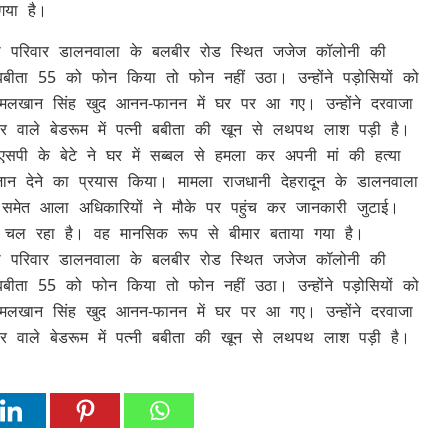
गया है।
 का परिवार डालनवाला के बलबीर रोड स्थित जजेज कॉलोनी की
ी बबीता 55 को फोन किया तो फोन नहीं उठा। उन्होंने पड़ोसियों को
लखान सिंह खुद आनन-फानन में घर पर आ गए। उन्होंने दरवाजा
र वाले बेडरूम में पत्नी बबीता की खून से लथपथ लाश पड़ी है।
सपी के बेटे ने घर में सब्बल से हमला कर अपनी मां की हत्या
देने का प्रयास किया। मामला राजधानी देहरादून के डालनवाला
समेत आला अधिकारियों ने मौके पर पहुंच कर जानकारी जुटाई।
ज चल रहा है। वह मानसिक रूप से बीमार बताया गया है।
 का परिवार डालनवाला के बलबीर रोड स्थित जजेज कॉलोनी की
ी बबीता 55 को फोन किया तो फोन नहीं उठा। उन्होंने पड़ोसियों को
लखान सिंह खुद आनन-फानन में घर पर आ गए। उन्होंने दरवाजा
र वाले बेडरूम में पत्नी बबीता की खून से लथपथ लाश पड़ी है।