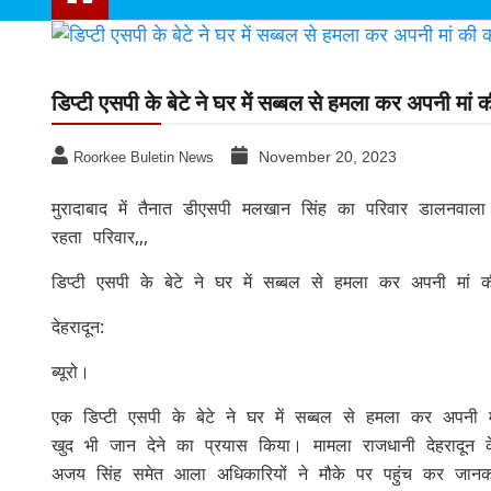
Uttarakhand news
News
डिप्टी एसपी के बेटे ने घर में सब्बल से हमला कर अपनी मां 
November 20, 2023
Roorkee Buletin News
मुरादाबाद में तैनात डीएसपी मलखान सिंह का परिवार डालनवाल
रहता परिवार,,,
डिप्टी एसपी के बेटे ने घर में सब्बल से हमला कर अपनी मां क
देहरादून:
ब्यूरो।
एक डिप्टी एसपी के बेटे ने घर में सब्बल से हमला कर अप
खुद भी जान देने का प्रयास किया। मामला राजधानी देहरादून
अजय सिंह समेत आला अधिकारियों ने मौके पर पहुंच कर जानक