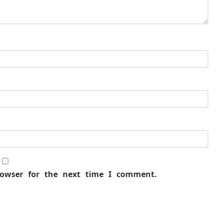
rowser for the next time I comment.