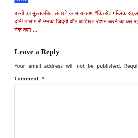
बच्चों का मुस्तकबिल संवारने के साथ-साथ “क्रिसेंट पब्लिक स्कू
दीनी तालीम से उनकी ज़िंदगी और आख़िरत रोशन करने का कर र
नेक काम ,,,
Leave a Reply
Your email address will not be published.
Requi
Comment
*