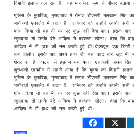
दिमागी इलाज चल रहा है। वह मानसिक रूप से बीमार बताया 
पुलिस के मुताबिक, मुरादाबाद में तैनात डीएसपी मलखान सिंह
भागीरथी एनक्लेव में रहता है। शनिवार को उन्होंने अपनी पत्न
फोन किया तो वह भी घर पर कुछ नहीं देख पाए। इसके बाद म
खुलवाया तो उनके बेटे आदित्य ने दरवाजा खोला। देखा कि बाह
आदित्य ने भी हाथ की नस काटी हुई थी।देहरादून: एक डिप्टी ए
कर डाली। इसके बाद अपने हाथ की नस काट कर खुद भी जान 
क्षेत्र का है। घटना से हड़कंप मच गया। एसएसपी अजय सिंह 
शुरुआती छानबीन में सामने आया है कि युवक का दिमागी इला
पुलिस के मुताबिक, मुरादाबाद में तैनात डीएसपी मलखान सिंह
भागीरथी एनक्लेव में रहता है। शनिवार को उन्होंने अपनी पत्न
फोन किया तो वह भी घर पर कुछ नहीं देख पाए। इसके बाद म
खुलवाया तो उनके बेटे आदित्य ने दरवाजा खोला। देखा कि बाह
आदित्य ने भी हाथ की नस काटी हुई थी।
उत्तराखंड