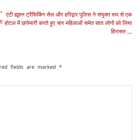
ल”
एंटी ह्यूमन ट्रैफिकिंग सेल और हरिद्वार पुलिस ने संयुक्त रूप से एक
हा
होटल में छापेमारी करते हुए चार महिलाओं समेत सात लोगों को लिया
हिरासत ,,,
red fields are marked
*