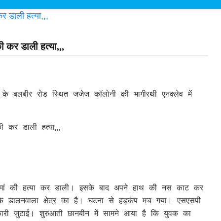
की कर डाली हत्या,,,
ा के बलबीर रोड स्थित जजेज कॉलोनी की भागीरथी एनक्लेव में
ी कर डाली हत्या,,,
नी मां की हत्या कर डाली। इसके बाद अपने हाथ की नस काट कर
 के डालनवाला क्षेत्र का है। घटना से हड़कंप मच गया। एसएसपी
ारी जुटाई। शुरुआती छानबीन में सामने आया है कि युवक का