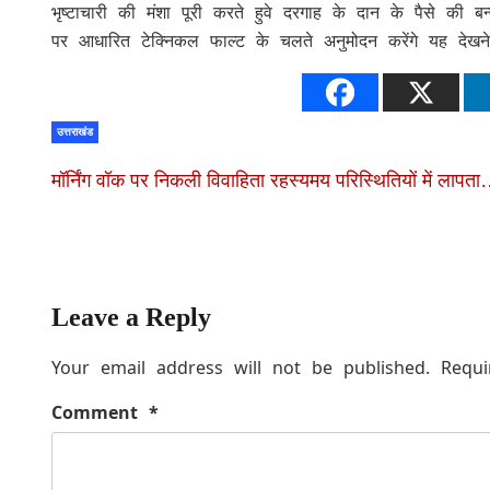
भृष्टाचारी की मंशा पूरी करते हुवे दरगाह के दान के पैसे की ब
पर आधारित टेक्निकल फाल्ट के चलते अनुमोदन करेंगे यह देखन
उत्तराखंड
मॉर्निंग वॉक पर निकली विवाहिता रहस्यमय परिस्थितियों में लापत
Leave a Reply
Your email address will not be published.
Requi
Comment
*