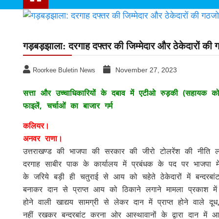
Uttarakhand news
News
गड़बड़झाला: दरगाह दफ्तर की जिम्मेदार और ठेकेदारों की 
November 27, 2023
Roorkee Buletin News
सत्ता और उच्चाधिकारियों के दबाव में एटीओ रुड़की (सहायक कोषा
फाइलें, चर्चाओं का बाजार गर्म
कलियर।
अनवर राणा।
उत्तराखण्ड की भाजपा की सरकार की जीरो टोलरेंश की नीति 
दरगाह साबीर पाक के कार्यालय में प्रबंधक के पद पर भाजपा में
के जरिये बड़ी ही चतुराई से आय को चहेते ठेकेदारों में बन्दर
बनाकर दान से प्राप्त आय को ठिकाने लगाने मामला प्रकाश में आ
होने वाली खाद्यय सामग्री से लेकर दान में प्राप्त होने वाले द
नहीं रखकर बन्दरबांट करना ओर आस्थावानों के द्वारा दान में 