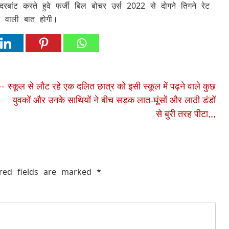
न्दरबांट करते हुवे फर्जी बिल बोचर उर्स 2022 से दोगने तिगने रेट
े वाली बात होगी।
ा…
स्कूल से लौट रहे एक दलित छात्र को इसी स्कूल में पढ़ने वाले कुछ
युवकों और उनके साथियों ने बीच सड़क लात-घूंसों और लाठी डंडों
से बुरी तरह पीटा,,,
red fields are marked
*