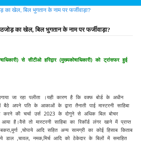
गठजोड़ का खेल, बिल भुगतान के नाम पर फर्जीवाड़ा?
धिकारी) से सीटीओ हरिद्वार (मुख्यकोषाधिकारी) को ट्रांसफर हुई
लगाया जा रहा पलीता ।यही कारण है कि वक्फ बोर्ड के अधीन
 बैठे अपने पति के आकाओं के द्वारा तैनाती पाई मास्टरनी साहिबा
बांट करने की चर्चा उर्स 2023 के दोगुने से अधिक बिल बोचर
या है।वैसे तो मास्टरनी साहिबा का रिकॉर्ड लंगर खाने में प्राप्त
ूध,बकरा,मुर्गा ,चोपाये आदि सहित अन्य सामग्री का कोई हिसाब किताब
आये डाल ,चावल, नमक,मिर्च आदि को ठेकेदार के बिलों में समाहित