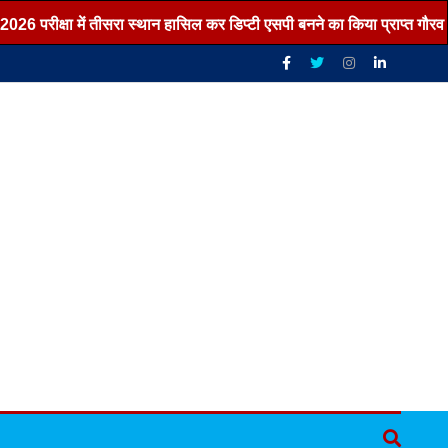
 परीक्षा में तीसरा स्थान हासिल कर डिप्टी एसपी बनने का किया प्राप्त गौरव ,,,