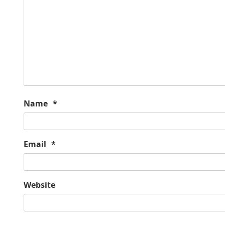
Name
*
Email
*
Website