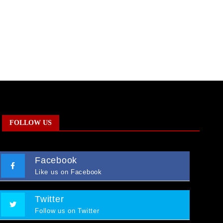
FOLLOW US
Facebook
Like us on Facebook
Twitter
Follow us on Twitter