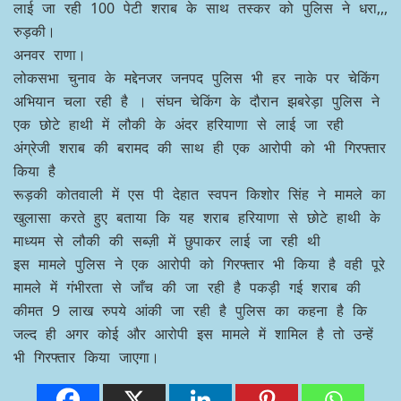
लाई जा रही 100 पेटी शराब के साथ तस्कर को पुलिस ने धरा,,,
रुड़की।
अनवर राणा।
लोकसभा चुनाव के मद्देनजर जनपद पुलिस भी हर नाके पर चेकिंग
अभियान चला रही है । संघन चेकिंग के दौरान झबरेड़ा पुलिस ने
एक छोटे हाथी में लौकी के अंदर हरियाणा से लाई जा रही
अंग्रेजी शराब की बरामद की साथ ही एक आरोपी को भी गिरफ्तार
किया है
रूड़की कोतवाली में एस पी देहात स्वपन किशोर सिंह ने मामले का
खुलासा करते हुए बताया कि यह शराब हरियाणा से छोटे हाथी के
माध्यम से लौकी की सब्ज़ी में छुपाकर लाई जा रही थी
इस मामले पुलिस ने एक आरोपी को गिरफ्तार भी किया है वही पूरे
मामले में गंभीरता से जाँच की जा रही है पकड़ी गई शराब की
कीमत 9 लाख रुपये आंकी जा रही है पुलिस का कहना है कि
जल्द ही अगर कोई और आरोपी इस मामले में शामिल है तो उन्हें
भी गिरफ्तार किया जाएगा।