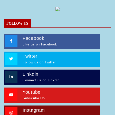
FOLLOW US
Facebook
Like us on Facebook
Twitter
Follow us on Twitter
Linkdin
Connect us on Linkdin
Youtube
Subscribe US
Instagram