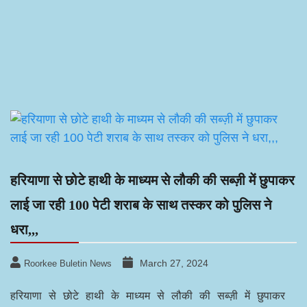
हरियाणा से छोटे हाथी के माध्यम से लौकी की सब्ज़ी में छुपाकर
लाई जा रही 100 पेटी शराब के साथ तस्कर को पुलिस ने
धरा,,,
March 27, 2024
Roorkee Buletin News
हरियाणा से छोटे हाथी के माध्यम से लौकी की सब्ज़ी में छुपाकर