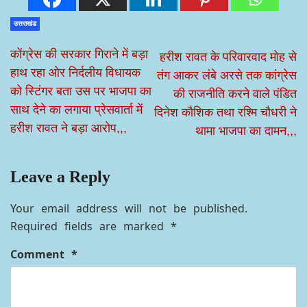
उत्तराखंड
कोंग्रेस की सरकार गिराने में बड़ा
हरीश रावत के परिवारवाद मोह से
हाथ रहा ओर निर्दलीय विधायक
तंग आकर लंबे अरसे तक कांग्रेस
को स्टिंगर बता उस पर भाजपा का
की राजनीति करने वाले पंडित
साथ देने का लगाया प्रेसवार्ता में
दिनेश कौशिक तथा रश्मि चौधरी ने
हरीश रावत ने बड़ा आरोप,,,
थामा भाजपा का दामन,,,
Leave a Reply
Your email address will not be published.
Required fields are marked
*
Comment
*