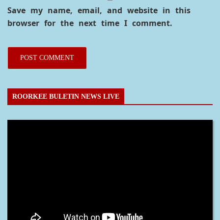
Save my name, email, and website in this
browser for the next time I comment.
ROORKEE BULETIN NEWS LIVE