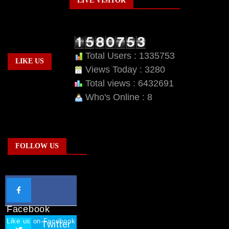
ADVERTISEMENT
FOLLOW US