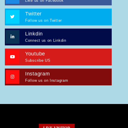
ADVERTISEMENT