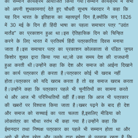
हिंदी पत्रकारिता दिवस पर वरिष्ठ समाजसेवी चौधरी सुभाष
नंबरदार द्वारा पत्रकारों का किया गया सम्मान,,,
May 31, 2024
Roorkee Buletin News
हिंदी पत्रकारिता दिवस पर वरिष्ठ समाजसेवी चौधरी सुभाष नंबरदार
द्वारा पत्रकारों का किया गया सम्मान,,,
रुड़की।
वरिष्ठ समाजसेवी चौधरी सुभाष नंबरदार द्वारा हिंदी पत्रकारिता
दिवस पर गणेशपुर स्थित अपने कैंप कार्यालय पर दर्जनों पत्रकारों
का सम्मान कार्यक्रम आयोजित किया गया।सम्मान कार्यक्रम में सभी
को अपनी शुभकामनाएं देते हुए चौधरी सुभाष नंबरदार ने कहा कि
यह दिन भारत के इतिहास का महत्वपूर्ण दिन है,क्योंकि सन् 1826
में 30 मई के दिन ही हिंदी भाषा का पहला समाचार पत्र “उदंत
मार्तंड” का प्रकाशन हुआ था।इस ऐतिहासिक दिन को चिन्हित
करने के लिए भारत में प्रतिवर्ष हिंदी पत्रकारिता दिवस मनाया