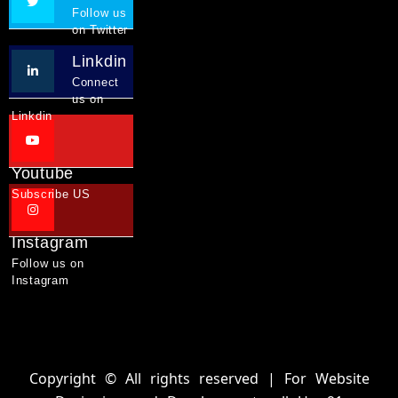
Facebook
Like us on Facebook
Twitter
Follow us on Twitter
Linkdin
Connect us on Linkdin
Youtube
Subscribe US
Instagram
Follow us on Instagram