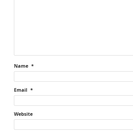
Name
*
Email
*
Website