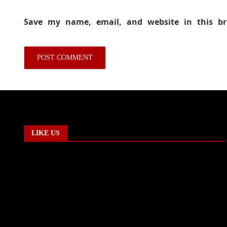
Save my name, email, and website in this b
LIKE US