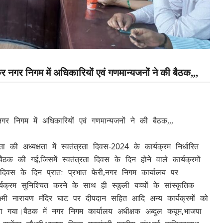
कर नगर निगम में अधिकारियों एवं गणमान्यजनों ने की बैठक,,,
गर निगम में अधिकारियों एवं गणमान्यजनों ने की बैठक,,,
की अध्यक्षता में स्वतंत्रता दिवस-2024 के कार्यक्रम निर्धारित
ठक की गई,जिसमें स्वतंत्रता दिवस के दिन होने वाले कार्यक्रमों
ा दिवस के दिन प्रातः प्रभात फेरी,नगर निगम कार्यालय पर
्यक्रम सुनिश्चित करने के साथ ही स्कूली बच्चों के सांस्कृतिक
,लक्ष्मी नारायण मंदिर घाट पर दीपदान सहित आदि अन्य कार्यक्रमों को
ा गया।बैठक में नगर निगम कार्यालय अधीक्षक अब्दुल कयूम,भाजपा