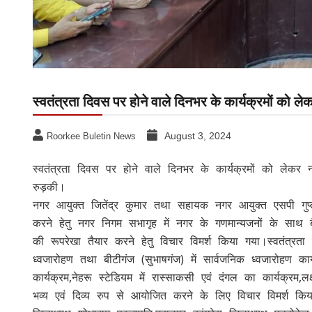
स्वतंत्रता दिवस पर होने वाले दिनभर के कार्यक्रमों को ले
August 3, 2024
Roorkee Buletin News
स्वतंत्रता दिवस पर होने वाले दिनभर के कार्यक्रमों को लेकर न
रुड़की।
नगर आयुक्त जितेंद्र कुमार तथा सहायक नगर आयुक्त एसपी गुप्ता 
करने हेतु नगर निगम सभागृह में नगर के गणमान्यजनों के साथ बै
की रूपरेखा तैयार करने हेतु विचार विमर्श किया गया।स्वतंत्रत
ध्वजारोहण तथा बीटीगंज (सुभाषगंज) में सार्वजनिक ध्वजारोहण कार
कार्यक्रम,नेहरू स्टेडियम में रास्साकसी एवं दंगल का कार्यक्रम
भव्य एवं दिव्य रुप से आयोजित करने के लिए विचार विमर्श किय