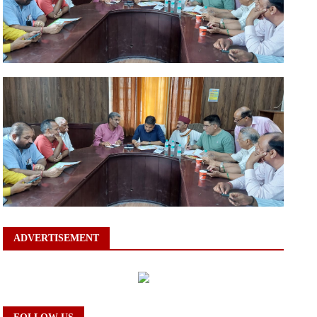
ADVERTISEMENT