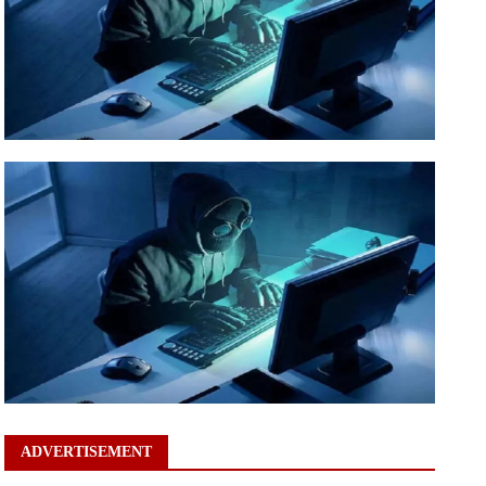
ADVERTISEMENT