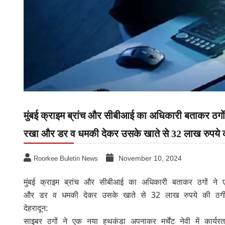
मुंबई क्राइम ब्रांच और सीबीआई का अधिकारी बताकर ठगो
रखा और डर व धमकी देकर उसके खाते से 32 लाख रुपये क
November 10, 2024
Roorkee Buletin News
मुंबई क्राइम ब्रांच और सीबीआई का अधिकारी बताकर ठगों न
और डर व धमकी देकर उसके खाते से 32 लाख रुपये की ठगी
देहरादून:
साइबर ठगों ने एक नया हथकंडा अपनाकर मर्चेंट नेवी में कार