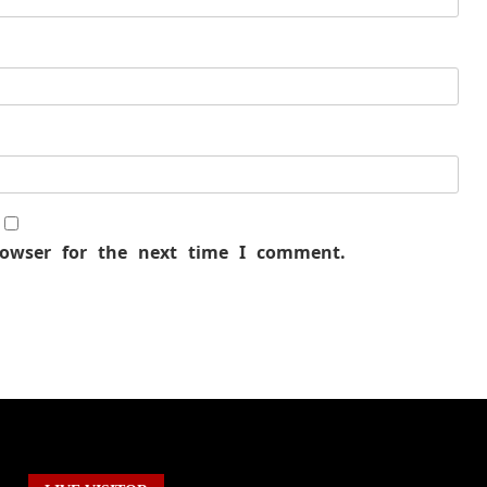
rowser for the next time I comment.