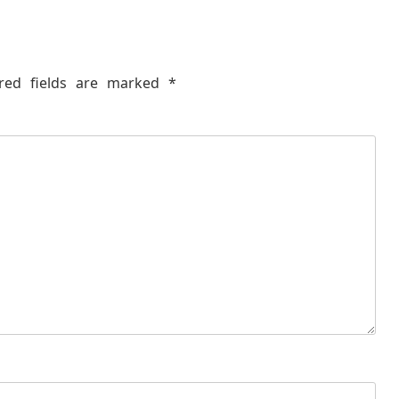
red fields are marked
*