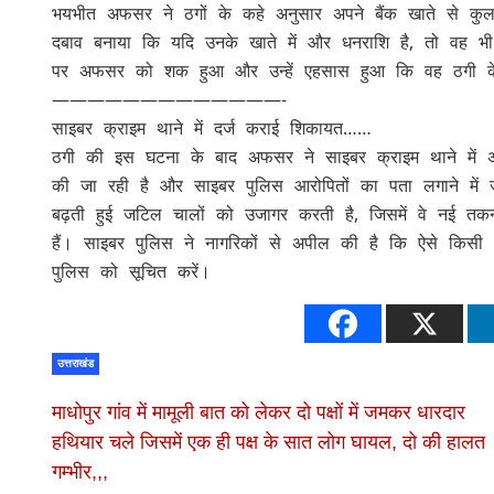
भयभीत अफसर ने ठगों के कहे अनुसार अपने बैंक खाते से कुल
दबाव बनाया कि यदि उनके खाते में और धनराशि है, तो वह भी ट
पर अफसर को शक हुआ और उन्हें एहसास हुआ कि वह ठगी के
—————————————-
साइबर क्राइम थाने में दर्ज कराई शिकायत……
ठगी की इस घटना के बाद अफसर ने साइबर क्राइम थाने में अज्
की जा रही है और साइबर पुलिस आरोपितों का पता लगाने में
बढ़ती हुई जटिल चालों को उजागर करती है, जिसमें वे नई 
हैं। साइबर पुलिस ने नागरिकों से अपील की है कि ऐसे किसी
पुलिस को सूचित करें।
उत्तराखंड
माधोपुर गांव में मामूली बात को लेकर दो पक्षों में जमकर धारदार
हथियार चले जिसमें एक ही पक्ष के सात लोग घायल, दो की हालत
गम्भीर,,,