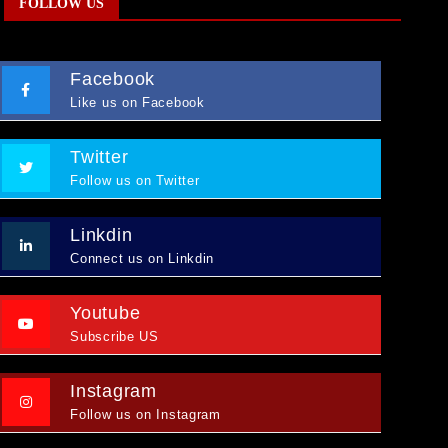
FOLLOW US
Facebook
Like us on Facebook
Twitter
Follow us on Twitter
Linkdin
Connect us on Linkdin
Youtube
Subscribe US
Instagram
Follow us on Instagram