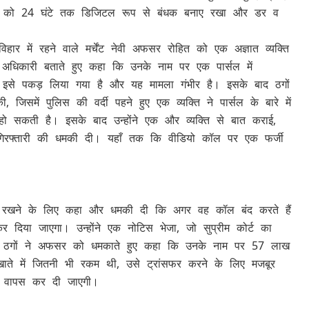
री को 24 घंटे तक डिजिटल रूप से बंधक बनाए रखा और डर व
ार में रहने वाले मर्चेंट नेवी अफसर रोहित को एक अज्ञात व्यक्ति
 अधिकारी बताते हुए कहा कि उनके नाम पर एक पार्सल में
ै। इसे पकड़ लिया गया है और यह मामला गंभीर है। इसके बाद ठगों
जिसमें पुलिस की वर्दी पहने हुए एक व्यक्ति ने पार्सल के बारे में
हो सकती है। इसके बाद उन्होंने एक और व्यक्ति से बात कराई,
गिरफ्तारी की धमकी दी। यहाँ तक कि वीडियो कॉल पर एक फर्जी
ए रखने के लिए कहा और धमकी दी कि अगर वह कॉल बंद करते हैं
र दिया जाएगा। उन्होंने एक नोटिस भेजा, जो सुप्रीम कोर्ट का
। ठगों ने अफसर को धमकाते हुए कहा कि उनके नाम पर 57 लाख
ाते में जितनी भी रकम थी, उसे ट्रांसफर करने के लिए मजबूर
कम वापस कर दी जाएगी।