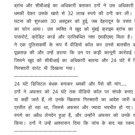
ब्रांच और सीबीआई का अधिकारी बताकर ठगों ने उस अधिका
धमकी देकर उसके खाते से 32 लाख रुपये की ठगी कर ली।
घटना की शुरुआत 30 अक्टूबर को हुई, जब देहरादून के वसंत विह
का फोन आया। उस व्यक्ति ने खुद को मुंबई क्राइम ब्रांच का
पासपोर्ट, क्रेडिट कार्ड और प्रतिबंधित नशा एमडीएमए मिला ह
ने एक पुलिसकर्मी के रूप में वीडियो कॉल कर उनसे बातचीत की, 
पूछताछ की और उन्हें डराया कि उन पर कड़ी कानूनी कार्रवाई 
जिसने खुद को सीबीआई का अधिकारी बताया और 24 घंटे में 
गिरफ्तारी वारंट भी दिखाया गया।
—————————————-
24 घंटे डिजिटल बंधक बनाकर धमकी और पैसे की मांग…..
ठगों ने अफसर को 24 घंटे तक वीडियो कॉल पर संपर्क बना
या कहीं जाते हैं, तो उनके खिलाफ गिरफ्तारी का आदेश जारी क
प्रतीत हो रहा था, जिससे अफसर और ज्यादा भयभीत हो गए
रुपये का अवैध लेनदेन हुआ है, और उन्होंने अफसर को उनके ख
किया। ठगों ने उन्हें आश्वासन दिया कि जांच के बाद यह र
—————————————