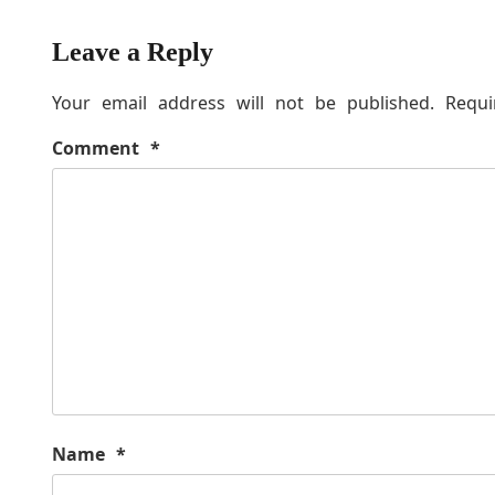
Leave a Reply
Your email address will not be published.
Requi
Comment
*
Name
*