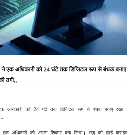
ं ने एक अधिकारी को 24 घंटे तक डिजिटल रूप से बंधक बनाए
ी ठगी,,
े एक अधिकारी को 24 घंटे तक डिजिटल रूप से बंधक बनाए रखा
,,
्यरत एक अधिकारी को अपना शिकार बना लिया। खुद को मुंबई क्राइम