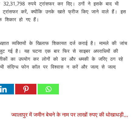
 32,31,798 रुपये ट्रांसफर कर दिए। ठगों ने इसके बाद भी
्रांसफर करें, क्योंकि उनके खाते फ्रीज किए जाने वाले हैं। इस
 शिकार हो गए हैं।
ञात व्यक्तियों के खिलाफ शिकायत दर्ज कराई है। मामले की जांच
 जुट गई है। यह घटना एक बार फिर से साइबर अपराधियों की
तकनीकों का उपयोग कर लोगों को डर और धमकी के जरिए ठग रहे
 भी संदिग्ध फोन कॉल पर विश्वास न करें और जल्द से जल्द
ज्वालापुर में जमीन बेचने के नाम पर लाखों रुपए की धोखाधड़ी,,,