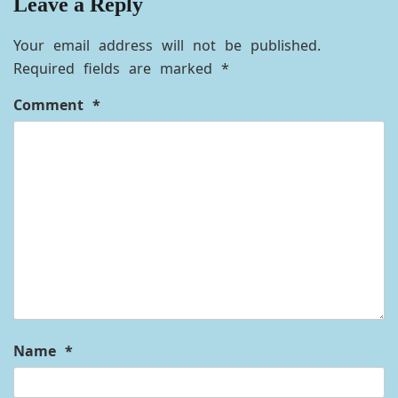
Leave a Reply
Your email address will not be published.
Required fields are marked
*
Comment
*
Name
*