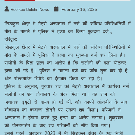
February 16, 2025
Roorkee Buletin News
सिडकुल क्षेत्र में मेट्रो अस्पताल में नर्स की संदिग्ध परिस्थितियों में
मौत के मामले में पुलिस ने हत्या का किया मुकदमा दर्ज,,,
हरिद्वार:
सिडकुल क्षेत्र में मेट्रो अस्पताल में नर्स की संदिग्ध परिस्थितियों में
मौत के मामले में पुलिस ने हत्या का मुकदमा दर्ज कर लिया है।
सलोनी के पिता पूरण का आरोप है कि सलोनी की गला घोंटकर
हत्या की गई है। पुलिस ने मामला दर्ज कर जांच शुरू कर दी है
और पोस्टमार्टम रिपोर्ट का इंतजार किया जा रहा है।
पुलिस के अनुसार, गुरुवार रात को मेट्रो अस्पताल में कार्यरत नर्स
सलोनी का शव शौचालय के अंदर मिला था। वह शाम को
अचानक ड्यूटी से गायब हो गई थीं, और काफी खोजबीन के बाद
शौचालय का दरवाजा तोड़ने पर उनका शव मिला। परिजनों ने
अस्पताल में हंगामा करते हुए हत्या का आरोप लगाया। शुक्रवार
को पोस्टमार्टम के बाद शव परिजनों को सौंप दिया गया।
इससे पहले, अक्टूबर 2023 में भी सिडकुल क्षेत्र के एक निजी