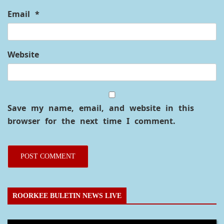
Email
*
Website
Save my name, email, and website in this
browser for the next time I comment.
ROORKEE BULETIN NEWS LIVE