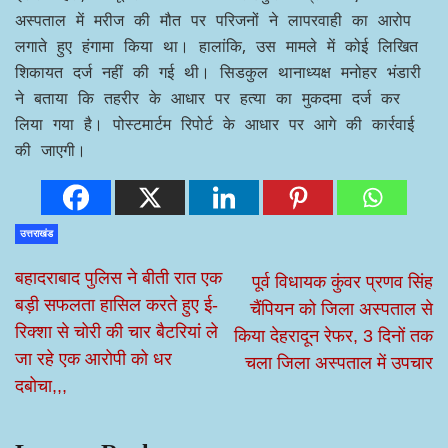
अस्पताल में मरीज की मौत पर परिजनों ने लापरवाही का आरोप
लगाते हुए हंगामा किया था। हालांकि, उस मामले में कोई लिखित
शिकायत दर्ज नहीं की गई थी। सिडकुल थानाध्यक्ष मनोहर भंडारी
ने बताया कि तहरीर के आधार पर हत्या का मुकदमा दर्ज कर
लिया गया है। पोस्टमार्टम रिपोर्ट के आधार पर आगे की कार्रवाई
की जाएगी।
उत्तराखंड
बहादराबाद पुलिस ने बीती रात एक
पूर्व विधायक कुंवर प्रणव सिंह
बड़ी सफलता हासिल करते हुए ई-
चैंपियन को जिला अस्पताल से
रिक्शा से चोरी की चार बैटरियां ले
किया देहरादून रेफर, 3 दिनों तक
जा रहे एक आरोपी को धर
चला जिला अस्पताल में उपचार
दबोचा,,,