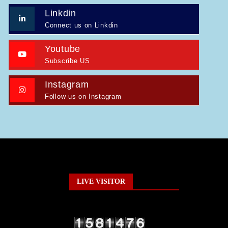
Linkdin
Connect us on Linkdin
Youtube
Subscribe US
Instagram
Follow us on Instagram
LIVE VISITOR