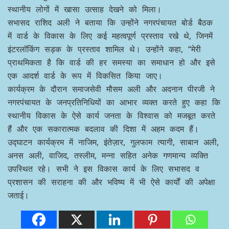
स्थानीय लोगों में खासा उत्साह देखने को मिला।
सभासद राशिद अली ने बताया कि उन्होंने नगरपंचायत बोर्ड बैठक
में वार्ड के विकास के लिए कई महत्वपूर्ण प्रस्ताव रखे थे, जिनमें
इंटरलॉकिंग सड़क के प्रस्ताव शामिल थे। उन्होंने कहा, “मेरी
प्राथमिकता है कि वार्ड की हर समस्या का समाधान हो और इसे
एक आदर्श वार्ड के रूप में विकसित किया जाए।
कार्यक्रम के दौरान समाजसेवी मौसम अली और अदनान पीरजी ने
नगरपंचायत के जनप्रतिनिधियों का आभार व्यक्त करते हुए कहा कि
स्थानीय विकास के ऐसे कार्य जनता के विश्वास को मजबूत करते
हैं और एक सकारात्मक बदलाव की दिशा में अहम कदम हैं।
उद्घाटन कार्यक्रम में नाजिम, इंतेज़ार, गुलफाम त्यागी, साबान अली,
अनस अली, वाजिद, तस्लीम, मन्ना सहित अनेक गणमान्य व्यक्ति
उपस्थित रहे। सभी ने इस विकास कार्य के लिए सभासद व
प्रशासन की सराहना की और भविष्य में भी ऐसे कार्यों की अपेक्षा
जताई।