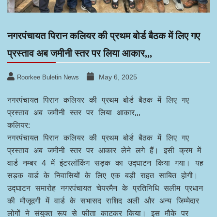
नगरपंचायत पिरान कलियर की प्रथम बोर्ड बैठक में लिए गए
प्रस्ताव अब जमीनी स्तर पर लिया आकार,,,
May 6, 2025
Roorkee Buletin News
नगरपंचायत पिरान कलियर की प्रथम बोर्ड बैठक में लिए गए
प्रस्ताव अब जमीनी स्तर पर लिया आकार,,,
कलियर:
नगरपंचायत पिरान कलियर की प्रथम बोर्ड बैठक में लिए गए
प्रस्ताव अब जमीनी स्तर पर आकार लेने लगे हैं। इसी क्रम में
वार्ड नम्बर 4 में इंटरलॉकिंग सड़क का उद्घाटन किया गया। यह
सड़क वार्ड के निवासियों के लिए एक बड़ी राहत साबित होगी।
उद्घाटन समारोह नगरपंचायत चेयरमैन के प्रतिनिधि सलीम प्रधान
की मौजूदगी में वार्ड के सभासद राशिद अली और अन्य जिम्मेदार
लोगों ने संयुक्त रूप से फीता काटकर किया। इस मौके पर