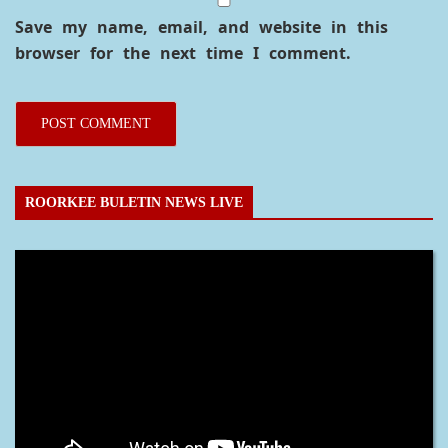
Save my name, email, and website in this
browser for the next time I comment.
ROORKEE BULETIN NEWS LIVE