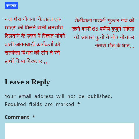
उत्तराखंड
नंदा गौरा योजना’ के तहत एक
तेलीवाला पाड़ली गुज्जर गांव की
छात्रा को मिलने वाली धनराशि
रहने वाली 65 वर्षीय बुजुर्ग महिला
दिलवाने के एवज में रिश्वत मांगने
को आवारा कुत्तों ने नोच-नोचकर
वाली आंगनबाड़ी कार्यकर्ता को
उतारा मौत के घाट,,,
सतर्कता विभाग की टीम ने रंगे
हाथों किया गिरफ्तार,,,
Leave a Reply
Your email address will not be published.
Required fields are marked
*
Comment
*