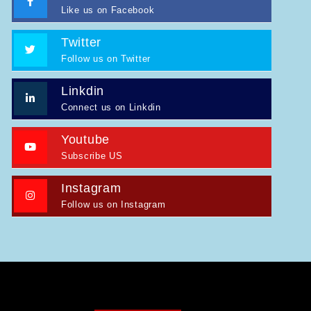
Like us on Facebook
Twitter
Follow us on Twitter
Linkdin
Connect us on Linkdin
Youtube
Subscribe US
Instagram
Follow us on Instagram