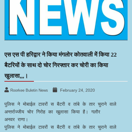
एस एस पी हरिद्वार ने किया मंगलोर कोतवाली में किया 22
बैटरियों के साथ दो चोर गिरफ्तार कर चोरी का किया
खुलासा,,,।
February 24, 2020
Roorkee Buletin News
पुलिस ने मोबाईल टावरों स बैटरी व तांबे के तार चुराने वाले
अन्तर्राज्जीय चोर गिरोह का खुलासा किया है। गलौर
अनवर राणा।
पुलिस ने मोबाईल टावरों स बैटरी व तांबे के तार चुराने वाले