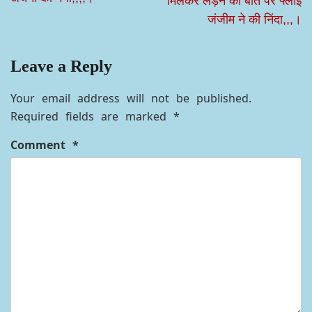
मिलकर लड़ने की बात पर फ्लाई
जंजीम ने की निंदा,,,।
Leave a Reply
Your email address will not be published.
Required fields are marked
*
Comment
*