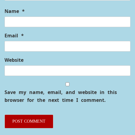
Name
*
Email
*
Website
Save my name, email, and website in this
browser for the next time I comment.