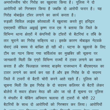
अन्तर्राज्जीय चोर गिरोह का खुलासा किया है। पुलिस ने दो
आरोपियों को गिरफ्तार किया है जबकि दो आरोपी फरार है। यह
गिरोह मोबाईल टॉवर लगाने का कार्य करता है।
रुड़की सिविल लाइंस कोतवाली में खुलासा करते हुए हरिद्वार
एसएसपी सेंथिल अवूदई कृष्ण राज एस ने बताया कि जिले के
विभिन्न थाना क्षेत्रों में कंपनियों के टॉवरों से बैटरियां व ताँबे के
तार चुराने का गिरोह सक्रिय था। इसके कारण मोबाइल नेटवर्क
सेवाएं लंबे समय से बाधित हो रही थी। घटना के खुलासे के लिए
टीम का गठन किया गया सर्विलांस का मुखबिर की सूचना पर
जानकारी मिली कि एग्रो विभिन्न राज्यों में टावर लगाने का काम
करता है और फिलहाल जनपद बाड़मेर राजस्थान में बीएसएनल का
टावर लगाने का कार्य कर रहा है और इस गिरोह के दो सदस्य
जिले में टावरों से बैटरी चोरी करने आते रहते हैं। पुलिस को
सूचना मिली कि इस गिरोह के दो सदस्य कलियर से बैटरी लेकर
बोलेरो में सवार होकर मेरठ की ओर जा रहे हैं सूचना पर पुलिस
ने मंगलौर में चेकिंग अभियान चलाया तो टावरों से चोरी 22
बैटरियों के साथ दो आरोपियों को गिरफ्तार कर लिया। आरोपियों