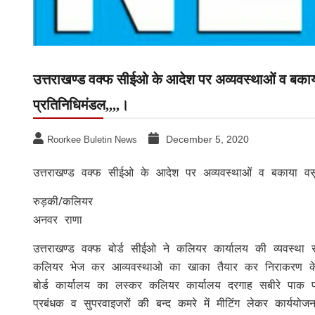
उत्तराखण्ड वक्फ सीईओ के आदेश पर अव्यवस्थाओं व बकाया
प्रतिनिधिमंडल,,,,।
December 5, 2020
Roorkee Buletin News
उत्तराखण्ड वक्फ सीईओ के आदेश पर अव्यवस्थाओं व बकाया वसूल
रुड़की/कलियर
अनवर राणा
उत्तराखण्ड वक्फ बोर्ड सीईओ ने कलियर कार्यालय की व्यवस्था स
कलियर भेज कर आव्यवस्थाओ का खाका तैयार कर निराकरण के उप
बोर्ड कार्यालय का लस्कर कलियर कार्यालय दरगाह सबीरे पाक 
प्रबंधक व सुपरवाइजरों की बन्द कमरे में मीटिंग लेकर कार्