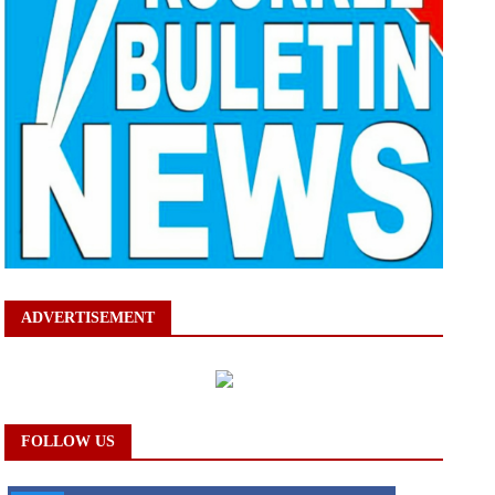
ADVERTISEMENT
FOLLOW US