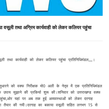
 वसूली तथा अग्रिम कार्यवाही को लेकर कलियर पहुंचा
ी तथा कार्यवाही को लेकर कलियर पहुंचा प्रतिनिधिमंडल,,,,।
ुधारने को वक्फ निरीक्षक मो0 अली के नेतृव में एक प्रतिनिधिमंडल
ाय सुझाने की प्रकिर्या शुरू की।शनिवार को उत्तराखण्ड वक्फ
पहुंचा,ओर यहां पर अब तक हुई अव्यवस्थाओं को लेकर दरगाह
ययोजना तैयार की गयी।दरगाह का बकाया वसूली सहित लगभग 15 से