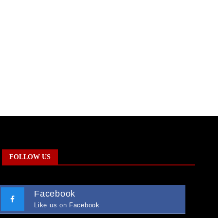
FOLLOW US
Facebook
Like us on Facebook