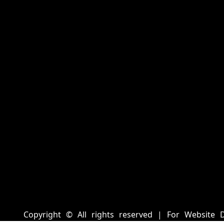
Copyright © All rights reserved | For Website 