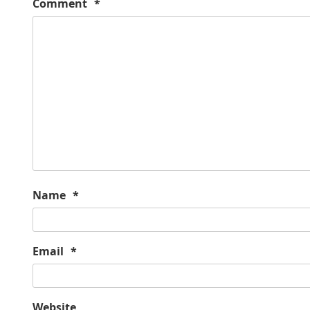
Comment
*
Name
*
Email
*
Website