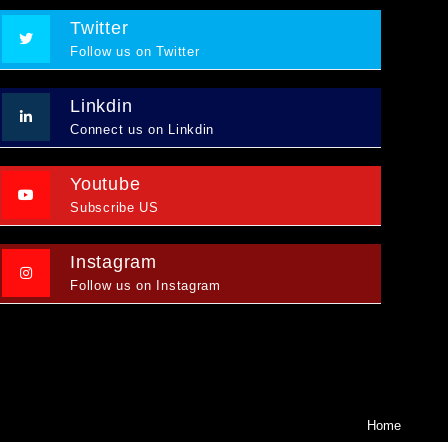
Twitter
Follow us on Twitter
Linkdin
Connect us on Linkdin
Youtube
Subscribe US
Instagram
Follow us on Instagram
Home