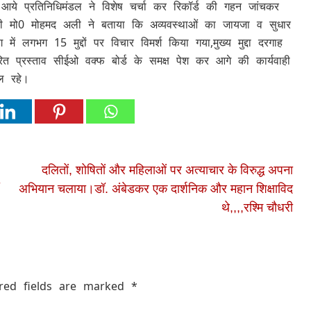
ये प्रतिनिधिमंडल ने विशेष चर्चा कर रिकॉर्ड की गहन जांचकर
हाजी मो0 मोहमद अली ने बताया कि अव्यवस्थाओं का जायजा व सुधार
ं लगभग 15 मुद्दों पर विचार विमर्श किया गया,मुख्य मुद्दा दरगाह
ित प्रस्ताव सीईओ वक्फ बोर्ड के समक्ष पेश कर आगे की कार्यवाही
ल रहे।
दलितों, शोषितों और महिलाओं पर अत्याचार के विरुद्ध अपना
अभियान चलाया।डॉ. अंबेडकर एक दार्शनिक और महान शिक्षाविद
थे,,,,रश्मि चौधरी
red fields are marked
*