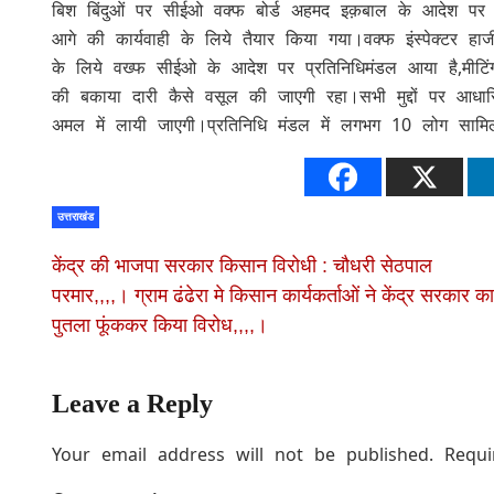
बिश बिंदुओं पर सीईओ वक्फ बोर्ड अहमद इक़बाल के आदेश पर आ
आगे की कार्यवाही के लिये तैयार किया गया।वक्फ इंस्पेक्टर 
के लिये वख्फ सीईओ के आदेश पर प्रतिनिधिमंडल आया है,मीटिंग मे
की बकाया दारी कैसे वसूल की जाएगी रहा।सभी मुद्दों पर आधार
अमल में लायी जाएगी।प्रतिनिधि मंडल में लगभग 10 लोग सामि
उत्तराखंड
केंद्र की भाजपा सरकार किसान विरोधी : चौधरी सेठपाल
परमार,,,,। ग्राम ढंढेरा मे किसान कार्यकर्ताओं ने केंद्र सरकार का
पुतला फूंककर किया विरोध,,,,।
Leave a Reply
Your email address will not be published.
Requi