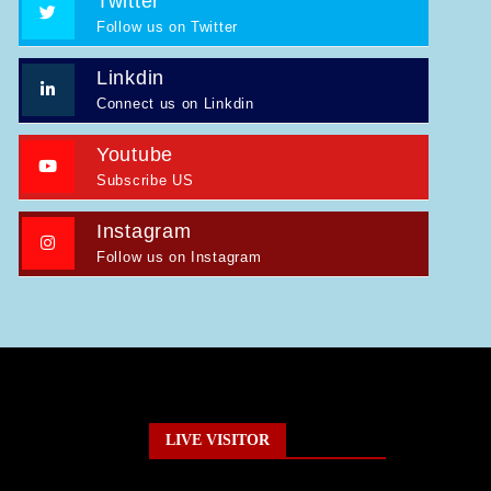
Twitter
Follow us on Twitter
Linkdin
Connect us on Linkdin
Youtube
Subscribe US
Instagram
Follow us on Instagram
LIVE VISITOR