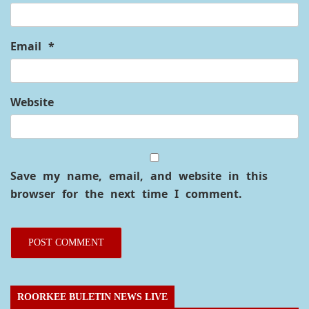
Email
*
Website
Save my name, email, and website in this
browser for the next time I comment.
ROORKEE BULETIN NEWS LIVE