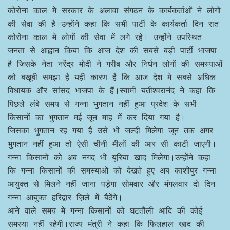
कोरोना काल मे सरकार के अलावा संगठन के कार्यकर्ताओं ने लोगों
की सेवा की है।उन्होंने कहा कि सभी पार्टी के कार्यकर्ता दिन रात
कोरोना काल मे लोगों की सेवा में लगे रहे। उन्होंने उपस्थित
जनता से आह्वान किया कि आज देश की सबसे बड़ी पार्टी भाजपा
है जिसके नेता नरेंद्र मोदी ने गरीब और निर्धन लोगों की समस्याओं
को बखूबी समझा है यही कारण है कि आज देश मे सबसे अधिक
विधायक और सांसद भाजपा के हैं।स्वामी यतीश्वरानंद ने कहा कि
पिछले लंबे समय से गन्ना भुगतान नहीं हुआ प्रदेश के सभी
किसानों का भुगतान मई जून माह में कर दिया गया है।
जिसका भुगतान रह गया है उसे भी जल्दी मिलेगा जून तक अगर
भुगतान नहीं हुआ तो ऐसी चीनी मीलों की आर सी काटी जाएगी।
गन्ना किसानों को अब नगद भी यूरिया खाद मिलेगा।उन्होंने कहा
कि गन्ना किसानों की समस्याओं को देखते हुए अब काशीपुर गन्ना
आयुक्त से मिलने नहीं जाना पड़ेगा सोमवार और मंगलवार दो दिन
गन्ना आयुक्त हरिद्वार ज़िले में बैठेंगे।
आने वाले समय मे गन्ना किसानों को घटतौली आदि की कोई
समस्या नहीं रहेगी।राज्य मंत्री ने कहा कि फिलहाल खाद की