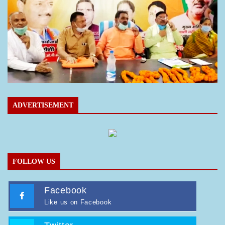
ADVERTISEMENT
FOLLOW US
Facebook
Like us on Facebook