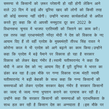
समस्या से किसानों को ज़रूर परेशानी हो रही होगी लेकिन आने
वाले 20 दिन में डाई और यूरिया खाद की लोगों को किसी तरह
की कोई समस्या नहीं रहेगी। उन्होंने भाजपा कार्यकर्ताओं से अपील
करते हुए कहा कि वो आपसी मनमुटाव दूर कर 2022 के
विधानसभा चुनाव में भाजपा प्रतियशी को जिताने का काम करें।
एक तरफ जहां प्रधानमंत्री नरेंद्र मोदी ने देश को विकास के नए
आयाम दिए हैं तो वहीं प्रदेश के मुख्यमंत्री तीरथ सिंह रावत ने
कोरोना काल मे भी प्रदेश को आगे बढ़ाने का काम किया।उन्होंने
कहा कि प्रदेश में बड़े पैमाने पर विकास हो रहा है सरकार
विकास को लेकर बेहद गंभीर है।स्वामी यतीश्वरानंद ने कहा कि
मोदी ने आज देश को नए आयाम दिए हैं पूरी दुनिया मे भारत का
डंका बज रहा है।इस मौके पर गन्ना विकास राज्य मंत्री स्वामी
यतीश्वरानंद ने बड़ी बेबाकी के साथ कहा कि गन्ना किसानों की
समस्याओं को लेकर प्रदेश सरकार बेहद गंभीर है सरकार किसानों
का जल्द से जल्द गन्ना भुगतान कराने का प्रयास कर रही है।
उन्होंने कहा कि सरकार किसानों की समस्याओं को प्राथमिकता के
साथ हल कर रही है किसान देश का अन्नदाता है ।इस मौके पर