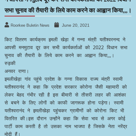
सभा चुनाव की तैयारी के लिये काम करने का आह्वान किया,,,।
June 20, 2021
Roorkee Buletin News
किट वितरण कार्यक्रम इमली खेड़ा में गन्ना मंत्री यतीश्वरनन्द ने
आपसी मनमुटाव दूर कर सभी कार्यकर्ताओं को 2022 विधान सभा
चुनाव की तैयारी के लिये काम करने का आह्वान किया,,,।
रुड़की
अनवर राणा।
इमलीखेड़ा गांव पहुंचे प्रदेश के गन्ना विकास राज्य मंत्री स्वामी
यतीश्वरानंद ने कहा कि प्रदेश सरकार कोरोना जैसी महामारी को
लेकर बेहद गंभीर रही है इस बीमारी से तीसरी लहर की आशंका
से बचने के लिए लोगों को काफी जागरूक होना पड़ेगा। स्वामी
यतीश्वरानंद ने इमलीखेड़ा पहुंचकर ग्रामीणों को कोरोना किट भी
वितरित की।इस दौरान उन्होंने कहा कि सेवा भाव से अगर कोई
पार्टी काम करती है तो उसका नाम भाजपा है जिसके नेता नरेंद्र
मोदी हैं।