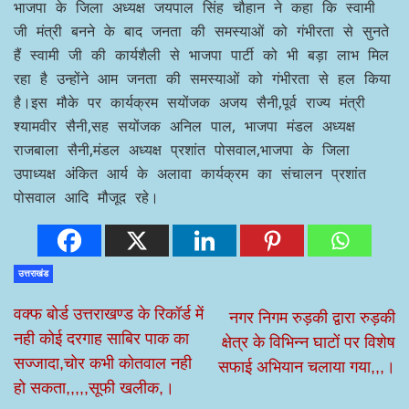
भाजपा के जिला अध्यक्ष जयपाल सिंह चौहान ने कहा कि स्वामी
जी मंत्री बनने के बाद जनता की समस्याओं को गंभीरता से सुनते
हैं स्वामी जी की कार्यशैली से भाजपा पार्टी को भी बड़ा लाभ मिल
रहा है उन्होंने आम जनता की समस्याओं को गंभीरता से हल किया
है।इस मौके पर कार्यक्रम सयोंजक अजय सैनी,पूर्व राज्य मंत्री
श्यामवीर सैनी,सह सयोंजक अनिल पाल, भाजपा मंडल अध्यक्ष
राजबाला सैनी,मंडल अध्यक्ष प्रशांत पोसवाल,भाजपा के जिला
उपाध्यक्ष अंकित आर्य के अलावा कार्यक्रम का संचालन प्रशांत
पोसवाल आदि मौजूद रहे।
उत्तराखंड
वक्फ बोर्ड उत्तराखण्ड के रिकॉर्ड में
नगर निगम रुड़की द्वारा रुड़की
नही कोई दरगाह साबिर पाक का
क्षेत्र के विभिन्न घाटों पर विशेष
सज्जादा,चोर कभी कोतवाल नही
सफाई अभियान चलाया गया,,,।
हो सकता,,,,,सूफी खलीक,।