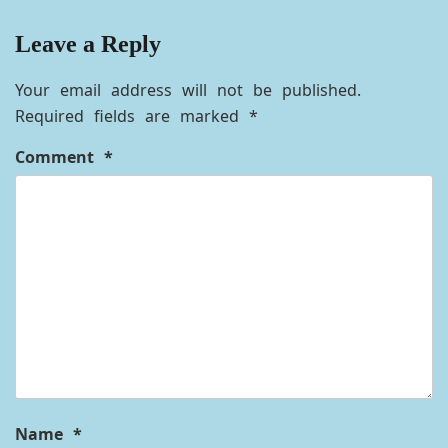
Leave a Reply
Your email address will not be published.
Required fields are marked
*
Comment
*
Name
*