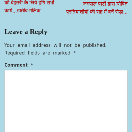
की बेहतरी के लिये होंगे सभी
जगपाल पार्टी द्वारा घोषित
कार्य,,,खतीब मलिक
प्रतियाशीयों की राह में बनें रोड़ा,,,
Leave a Reply
Your email address will not be published.
Required fields are marked
*
Comment
*