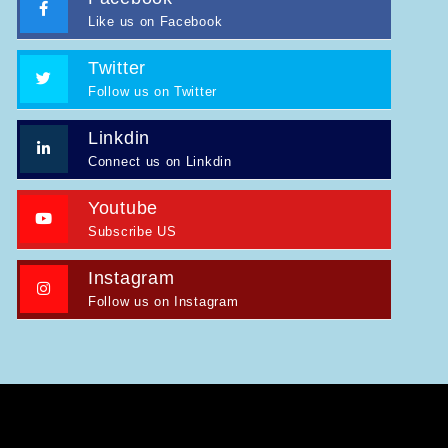
Like us on Facebook
Twitter
Follow us on Twitter
Linkdin
Connect us on Linkdin
Youtube
Subscribe US
Instagram
Follow us on Instagram