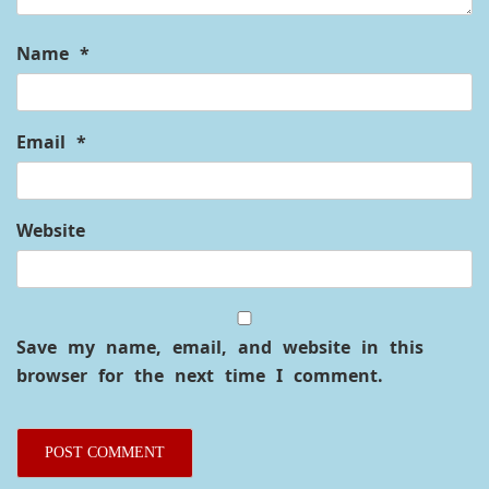
Name
*
Email
*
Website
Save my name, email, and website in this
browser for the next time I comment.