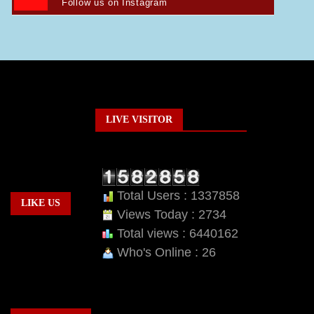
Follow us on Instagram
LIVE VISITOR
Total Users : 1337858
LIKE US
Views Today : 2734
Total views : 6440162
Who's Online : 26