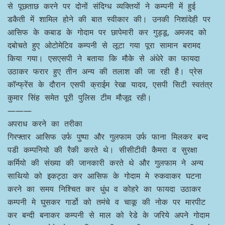
से पूछताछ करने पर दोनों संदिग्ध व्यक्तियों ने कम्पनी में हुई
डकैती में शामिल होने की बात स्वीकार की। उनकी निशांदेही पर
आसिफ के कबाड के गोदाम पर छापेमारी कर गुड्डू, अमजद को
दबोचते हुए ओटोमेटिव कम्पनी से लूटा गया पूरा सामान बरामद
किया गया। एसएसपी ने बताया कि मौके से अंधेरे का फायदा
उठाकर फरार हुए तीन अन्य की तलाश की जा रही है। प्रेस
कॉन्फ्रेंस के दौरान एसपी क्राईम रेखा यादव, एसपी सिटी स्वतंत्र
कुमार सिंह समेत पूरी पुलिस टीम मौजूद रही।
———
अपराध करने का तरीका
गिरफ्तार आसिफ उर्फ पुष्पा और गुलफाम उर्फ फाना मिलकर बन्द
पडी कम्पनियो की रैकी करते थे। सीसीटीवी कैमरा व सुरक्षा
कर्मियो की संख्या की जानकारी करते थे और गुलफाम ने अन्य
साथियो को इकट्ठा कर आसिफ के गोदाम मे रुकवाकर घटना
करने का समय निश्चित कर धुंध व कोहरे का फायदा उठाकर
कम्पनी मे घुसकर गार्डो को तमंचे व चाकू की नोक पर मारपीट
कर बन्दी बनाकर कम्पनी से माल को रेडे के जरिये अपने गोदाम