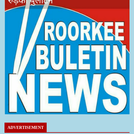
ADVERTISEMENT