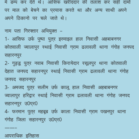
मे डम्प कर देते थे। आसिफ खरीददार की तलाश कर सही दामो
पर माल को बेचने का प्रयास करते था और अन्य साथी अपने
अपने ठिकानो पर चले जाते थे।
नाम पता गिरफ्तार अभियुक्त –
1- आसिफ उर्फ पुष्पा पुत्र इस्माइल हाल निवासी अहबाबनगर
कोतवाली ज्वालापुर स्थाई निवासी ग्राम ढलावली थाना गंगोह जनपद
सहारनपुर
2- गुड्डू पुत्र नवाब निवासी किरायेदार रसूलपुर थाना कोतवाली
देहात जनपद सहारनपुर स्थाई निवासी ग्राम ढलावली थाना गंगोह
जनपद सहारनपुर
3- अमजद पुत्र सलीम उर्फ कालू हाल निवासी अहबाबनगर
ज्वालापुर हरिद्वार स्थाई निवासी ग्राम ढलावली थाना गंगोह जनपद
सहारनपुर उ0प्र0
4- फरमान पुत्र महबूब उर्फ काला निवासी ग्राम पखनपुर थाना
गंगोह जिला सहारनपुर उ0प्र0
——–
आपराधिक इतिहास