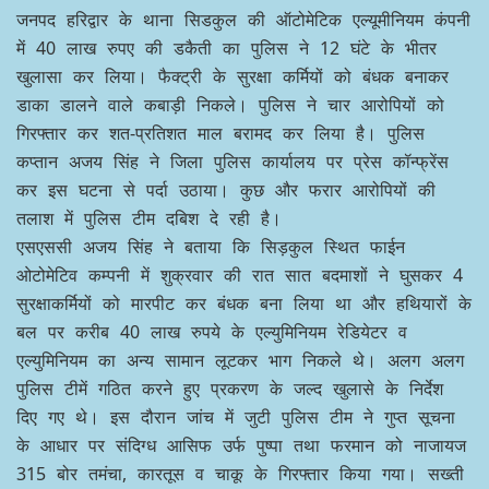
जनपद हरिद्वार के थाना सिडकुल की ऑटोमेटिक एल्यूमीनियम कंपनी
में 40 लाख रुपए की डकैती का पुलिस ने 12 घंटे के भीतर
खुलासा कर लिया। फैक्ट्री के सुरक्षा कर्मियों को बंधक बनाकर
डाका डालने वाले कबाड़ी निकले। पुलिस ने चार आरोपियों को
गिरफ्तार कर शत-प्रतिशत माल बरामद कर लिया है। पुलिस
कप्तान अजय सिंह ने जिला पुलिस कार्यालय पर प्रेस कॉन्फ्रेंस
कर इस घटना से पर्दा उठाया। कुछ और फरार आरोपियों की
तलाश में पुलिस टीम दबिश दे रही है।
एसएससी अजय सिंह ने बताया कि सिड़कुल स्थित फाईन
ओटोमेटिव कम्पनी में शुक्रवार की रात सात बदमाशों ने घुसकर 4
सुरक्षाकर्मियों को मारपीट कर बंधक बना लिया था और हथियारों के
बल पर करीब 40 लाख रुपये के एल्युमिनियम रेडियेटर व
एल्युमिनियम का अन्य सामान लूटकर भाग निकले थे। अलग अलग
पुलिस टीमें गठित करने हुए प्रकरण के जल्द खुलासे के निर्देश
दिए गए थे। इस दौरान जांच में जुटी पुलिस टीम ने गुप्त सूचना
के आधार पर संदिग्ध आसिफ उर्फ पुष्पा तथा फरमान को नाजायज
315 बोर तमंचा, कारतूस व चाकू के गिरफ्तार किया गया। सख्ती