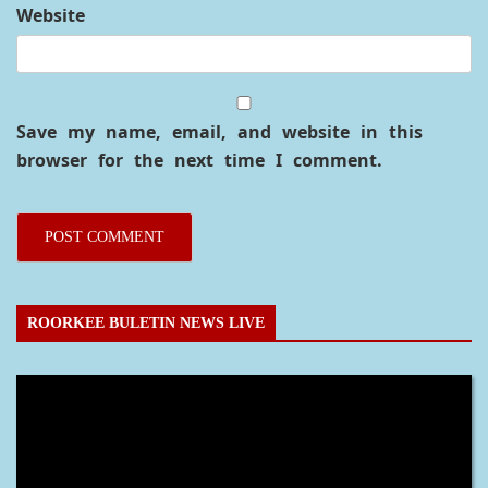
Website
Save my name, email, and website in this
browser for the next time I comment.
ROORKEE BULETIN NEWS LIVE