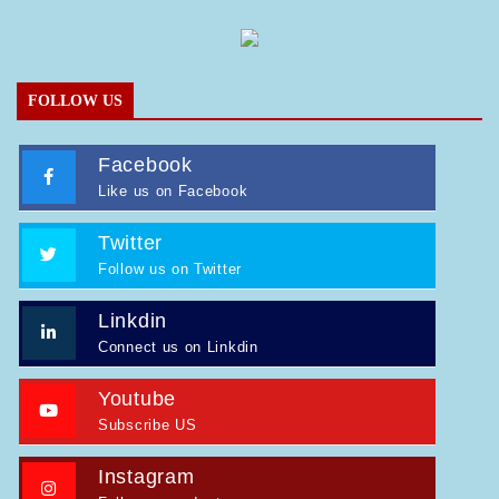
FOLLOW US
Facebook
Like us on Facebook
Twitter
Follow us on Twitter
Linkdin
Connect us on Linkdin
Youtube
Subscribe US
Instagram