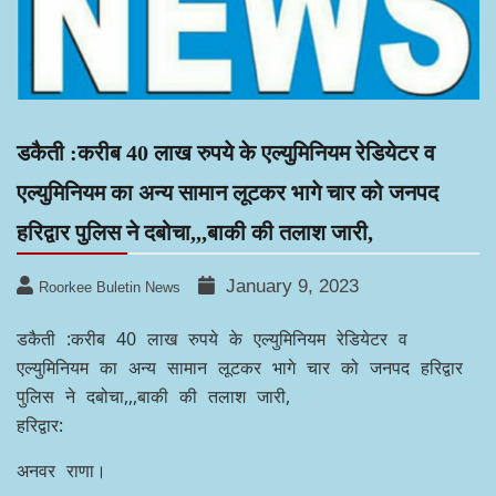
डकैती :करीब 40 लाख रुपये के एल्युमिनियम रेडियेटर व
एल्युमिनियम का अन्य सामान लूटकर भागे चार को जनपद
हरिद्वार पुलिस ने दबोचा,,,बाकी की तलाश जारी,
January 9, 2023
Roorkee Buletin News
डकैती :करीब 40 लाख रुपये के एल्युमिनियम रेडियेटर व
एल्युमिनियम का अन्य सामान लूटकर भागे चार को जनपद हरिद्वार
पुलिस ने दबोचा,,,बाकी की तलाश जारी,
हरिद्वार:
अनवर राणा।