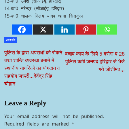
13-का0 उमेश (सीआईयू हरिद्वार)
14-का0 नरेन्द्र (सीआईयू हरिद्वार)
15-का0 चालक निलय यादव थाना सिडकुल
उत्तराखंड
पुलिस के द्वारा अपराधों को रोकने
बचाव कार्य के लिये 5 दरोगा व 28
तथा शान्ति व्यवस्था बनाने में
पुलिस कर्मी जनपद हरिद्वार से भेजे
स्थानीय नागरिकों का योगदान व
गये जोशीमठ,,,
सहयोग जरूरी,,,देवेंद्र सिंह
चौहान
Leave a Reply
Your email address will not be published.
Required fields are marked
*