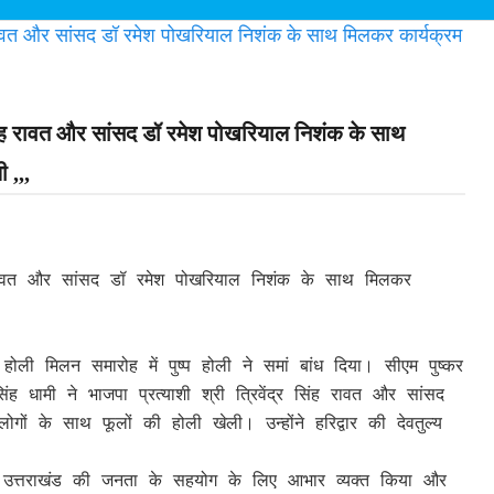
्र सिंह रावत और सांसद डॉ रमेश पोखरियाल निशंक के साथ
 ,,,
सिंह रावत और सांसद डॉ रमेश पोखरियाल निशंक के साथ मिलकर
ली मिलन समारोह में पुष्प होली ने समां बांध दिया। सीएम पुष्कर
ंह धामी ने भाजपा प्रत्याशी श्री त्रिवेंद्र सिंह रावत और सांसद
गों के साथ फूलों की होली खेली। उन्होंने हरिद्वार की देवतुल्य
े पर उत्तराखंड की जनता के सहयोग के लिए आभार व्यक्त किया और