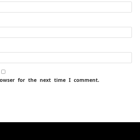
rowser for the next time I comment.