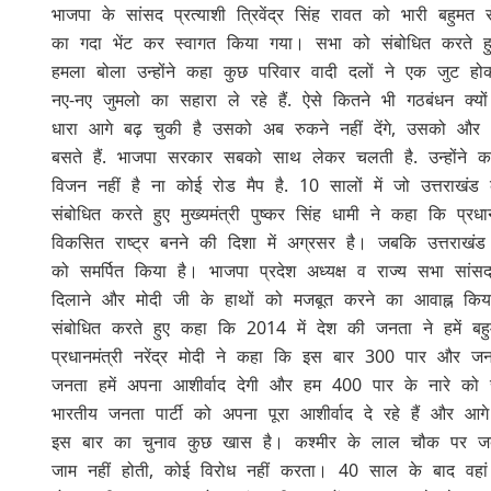
भाजपा के सांसद प्रत्याशी त्रिवेंद्र सिंह रावत को भारी बहुमत 
का गदा भेंट कर स्वागत किया गया। सभा को संबोधित करते हुए प्
हमला बोला उन्होंने कहा कुछ परिवार वादी दलों ने एक जुट ह
नए-नए जुमलो का सहारा ले रहे हैं. ऐसे कितने भी गठबंधन क
धारा आगे बढ़ चुकी है उसको अब रुकने नहीं देंगे, उसको और आ
बसते हैं. भाजपा सरकार सबको साथ लेकर चलती है. उन्होंने कहा
विजन नहीं है ना कोई रोड मैप है. 10 सालों में जो उत्तरा
संबोधित करते हुए मुख्यमंत्री पुष्कर सिंह धामी ने कहा कि प्रध
विकसित राष्ट्र बनने की दिशा में अग्रसर है। जबकि उत्तरा
को समर्पित किया है। भाजपा प्रदेश अध्यक्ष व राज्य सभा सांसद 
दिलाने और मोदी जी के हाथों को मजबूत करने का आवाह्न किया।ह
संबोधित करते हुए कहा कि 2014 में देश की जनता ने हमें
प्रधानमंत्री नरेंद्र मोदी ने कहा कि इस बार 300 पार और जनत
जनता हमें अपना आशीर्वाद देगी और हम 400 पार के नारे को सफ
भारतीय जनता पार्टी को अपना पूरा आशीर्वाद दे रहे हैं और आ
इस बार का चुनाव कुछ खास है। कश्मीर के लाल चौक पर जब हमा
जाम नहीं होती, कोई विरोध नहीं करता। 40 साल के बाद वहां