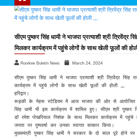
Uttarakhand news
News
सीएम पुष्कर सिंह धामी ने भाजपा प्रत्याशी श्री त्रिवेंद
मिलकर कार्यक्रम में पहुंचे लोगों के साथ खेली फूलों की होली
March 24, 2024
Roorkee Buletin News
सीएम पुष्कर सिंह धामी ने भाजपा प्रत्याशी श्री त्रिवेंद्र 
कार्यक्रम में पहुंचे लोगों के साथ खेली फूलों की होली ,,,
हरिद्वार।
रूड़की के नेहरू स्टेडियम में आज भाजपा की ओर से आयोजित हो
सिंह धामी भी इस कार्यक्रम में शामिल हुए। सीएम श्री पुष्कर सि
डॉ रमेश पोखरियाल निशंक के साथ मिलकर कार्यक्रम में पहुंचे लो
जनता पर पुष्पवर्षा कर उनका स्वागत सत्कार किया।
मुख्यमंत्री पुष्कर सिंह धामी ने सरकार के दो साल पूरे होन