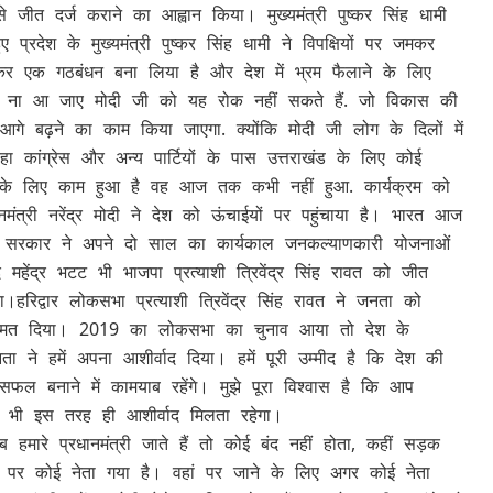
से जीत दर्ज कराने का आह्वान किया। मुख्यमंत्री पुष्कर सिंह धामी
रदेश के मुख्यमंत्री पुष्कर सिंह धामी ने विपक्षियों पर जमकर
ोकर एक गठबंधन बना लिया है और देश में भ्रम फैलाने के लिए
्यों ना आ जाए मोदी जी को यह रोक नहीं सकते हैं. जो विकास की
गे बढ़ने का काम किया जाएगा. क्योंकि मोदी जी लोग के दिलों में
 कांग्रेस और अन्य पार्टियों के पास उत्तराखंड के लिए कोई
खंड के लिए काम हुआ है वह आज तक कभी नहीं हुआ. कार्यक्रम को
ानमंत्री नरेंद्र मोदी ने देश को ऊंचाईयों पर पहुंचाया है। भारत आज
खंड सरकार ने अपने दो साल का कार्यकाल जनकल्याणकारी योजनाओं
महेंद्र भटट भी भाजपा प्रत्याशी त्रिवेंद्र सिंह रावत को जीत
रिद्वार लोकसभा प्रत्याशी त्रिवेंद्र सिंह रावत ने जनता को
 बहुमत दिया। 2019 का लोकसभा का चुनाव आया तो देश के
ा ने हमें अपना आशीर्वाद दिया। हमें पूरी उम्मीद है कि देश की
ल बनाने में कामयाब रहेंगे। मुझे पूरा विश्वास है कि आप
गे भी इस तरह ही आशीर्वाद मिलता रहेगा।
रे प्रधानमंत्री जाते हैं तो कोई बंद नहीं होता, कहीं सड़क
 पर कोई नेता गया है। वहां पर जाने के लिए अगर कोई नेता