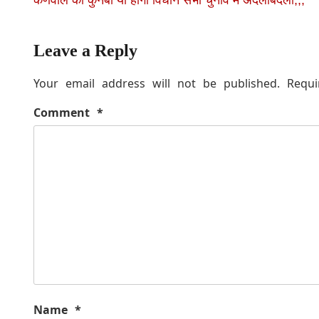
Leave a Reply
Your email address will not be published.
Requi
Comment
*
Name
*