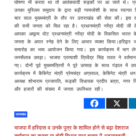
घोषणा भी करता था तो आतंकवादी सड़कों पर आ जाते थे। प्रधानम
उनका मुस्लिम समुदाय के द्वारा बड़ी गरमजोशी के साथ स्वागत कि
चार साल मुख्यमंत्री के तौर पर उत्तराखंड की सेवा की। इस
की सभी जनता को मिल रहा है। प्रधानमंत्री नरेंद्र मोदी जी
आपका अमूल्य वोट प्रधानमंत्री नरेंद्र मोदी के विकसित भारत के
जनता के अपार स्नेह देने के लिए आभार व्यक्त किया।हरिद्वार
समारोह का भव्य आयोजन किया गया। इस कार्यक्रम में भाग लेने
जनसैलाब उमड़ा। भाजपा प्रत्याशी त्रिवेंद्र सिंह रावत ने वर
गए। दोनों पूर्व मुख्यमंत्रियों ने पूरे उत्साह के साथ पंड़ाल 
कार्यक्रम में कैबिनेट मंत्री प्रेमचंद्र अग्रवाल, केबिनेट मंत्र
अध्यक्ष शोभाराम प्रजापति, रूड़की विधायक प्रदीप बत्रा, नगर वि
और हजारों की संख्या में जनता उपस्थित रही।
उत्तराखंड
भाजपा में हरिदास व उनके पुत्र के शामिल होने से बढ़ा देशराज
कर्णवाल का कुनबा या होगी विधान सभा चुनाव में अदलाबदली,,,