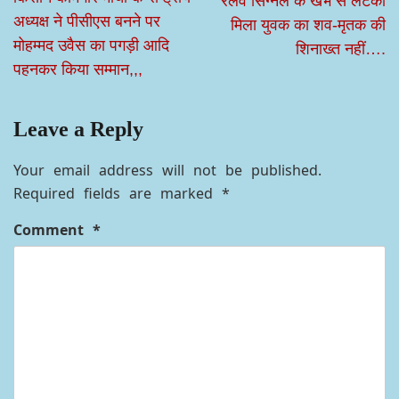
रेलवे सिग्नल के खंभे से लटका
अध्यक्ष ने पीसीएस बनने पर
मिला युवक का शव-मृतक की
मोहम्मद उवैस का पगड़ी आदि
शिनाख्त नहीं….
पहनकर किया सम्मान,,,
Leave a Reply
Your email address will not be published.
Required fields are marked
*
Comment
*