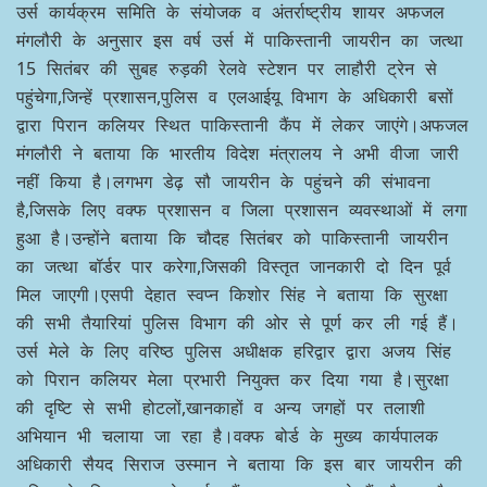
उर्स कार्यक्रम समिति के संयोजक व अंतर्राष्ट्रीय शायर अफजल
मंगलौरी के अनुसार इस वर्ष उर्स में पाकिस्तानी जायरीन का जत्था
15 सितंबर की सुबह रुड़की रेलवे स्टेशन पर लाहौरी ट्रेन से
पहुंचेगा,जिन्हें प्रशासन,पुलिस व एलआईयू विभाग के अधिकारी बसों
द्वारा पिरान कलियर स्थित पाकिस्तानी कैंप में लेकर जाएंगे।अफजल
मंगलौरी ने बताया कि भारतीय विदेश मंत्रालय ने अभी वीजा जारी
नहीं किया है।लगभग डेढ़ सौ जायरीन के पहुंचने की संभावना
है,जिसके लिए वक्फ प्रशासन व जिला प्रशासन व्यवस्थाओं में लगा
हुआ है।उन्होंने बताया कि चौदह सितंबर को पाकिस्तानी जायरीन
का जत्था बॉर्डर पार करेगा,जिसकी विस्तृत जानकारी दो दिन पूर्व
मिल जाएगी।एसपी देहात स्वप्न किशोर सिंह ने बताया कि सुरक्षा
की सभी तैयारियां पुलिस विभाग की ओर से पूर्ण कर ली गई हैं।
उर्स मेले के लिए वरिष्ठ पुलिस अधीक्षक हरिद्वार द्वारा अजय सिंह
को पिरान कलियर मेला प्रभारी नियुक्त कर दिया गया है।सुरक्षा
की दृष्टि से सभी होटलों,खानकाहों व अन्य जगहों पर तलाशी
अभियान भी चलाया जा रहा है।वक्फ बोर्ड के मुख्य कार्यपालक
अधिकारी सैयद सिराज उस्मान ने बताया कि इस बार जायरीन की