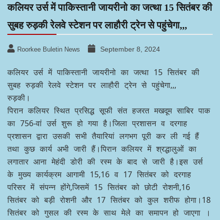
कलियर उर्स में पाकिस्तानी जायरीनो का जत्था 15 सितंबर की
सुबह रुड़की रेलवे स्टेशन पर लाहौरी ट्रेन से पहुंचेगा,,,
September 8, 2024
Roorkee Buletin News
कलियर उर्स में पाकिस्तानी जायरीनो का जत्था 15 सितंबर की
सुबह रुड़की रेलवे स्टेशन पर लाहौरी ट्रेन से पहुंचेगा,,,
रुड़की।
पिरान कलियर स्थित प्रसिद्ध सूफी संत हजरत मखदूम साबिर पाक
का 756-वां उर्स शुरू हो गया है।जिला प्रशासन व दरगाह
प्रशासन द्वारा उसकी सभी तैयारियां लगभग पूरी कर ली गई हैं
तथा कुछ कार्य अभी जारी हैं।पिरान कलियर में श्रद्धालुओं का
लगातार आना मेहंदी डोरी की रस्म के बाद से जारी है।इस उर्स
के मुख्य कार्यक्रम आगामी 15,16 व 17 सितंबर को दरगाह
परिसर में संपन्न होंगे,जिसमें 15 सितंबर को छोटी रोशनी,16
सितंबर को बड़ी रोशनी और 17 सितंबर को कुल शरीफ होगा।18
सितंबर को गुसल की रस्म के साथ मेले का समापन हो जाएगा ।