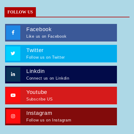
FOLLOW US
Facebook
Like us on Facebook
Twitter
Follow us on Twitter
Linkdin
Connect us on Linkdin
Youtube
Subscribe US
Instagram
Follow us on Instagram