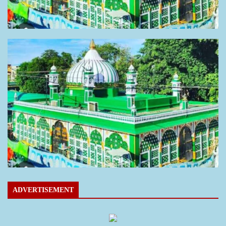
ADVERTISEMENT