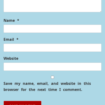
Name
*
Email
*
Website
Save my name, email, and website in this
browser for the next time I comment.