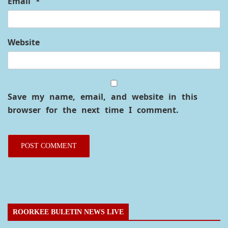
Email
*
Website
Save my name, email, and website in this
browser for the next time I comment.
ROORKEE BULETIN NEWS LIVE