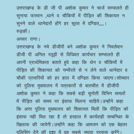
उत्तराखण्ड के डी जी पी अशोक कुमार ने चार्ज सम्भालते ही
सुनाया फरमान ,थाने व चौकियों में पीड़ित की शिकायत न
सुनने वाले थानेदारों होंगे हर सूरत में दण्डित,,,,।
रुड़की।
अनवर राणा।
उत्तराखण्ड के नये डीजीपी बने अशोक कुमार ने निवर्तमान
डीजी पी अनिल रतूड़ी से विधिवत कार्यभार सम्भालते ही
अपनी प्रार्थमिकता बताते हुवे कहा कि थेन व चौकियों में
पीड़ित की शिकायत को गम्भीरते से न लेने वाले थानेदार व
चौकी प्रभारियों को हर हाल में दण्डित किया जाएगा।सोमवार
को पुलिस मुख्यालय में पत्रकारों से बातचीत में डीजीपी
अशोक कुमार ने कहा कि सबसे बड़ी चुनोती विभिन मामलों
में पीड़ित को समय पर इंसाफ मिलना चाहिये।उन्होंने कहा
कि अगर पुलिस मुख्यालय को शिकायत मिली कि पीड़ित को
इंसाफ नही मिल रहा है तो हरहाल में कार्यवाही सम्बन्धित के
खिलाफ की जायेगी।उन्होंने कहा कि आमजन को एक बेहतर
पुलिसिंग देने की दशा में वह सबसे ज्यादा प्रयास करेंगे।