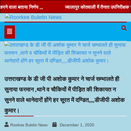
Skip
े वाला बताया निर्णय ,,,
ज्वालापुर कोतवाली में तैनात उपनिरीक्षक रणव
to
content
Hindi news, roorkee news, Uttarakhand news
Roorkee Buletin News
Toggle
navigation
उत्तराखण्ड के डी जी पी अशोक कुमार ने चार्ज सम्भालते ही
सुनाया फरमान ,थाने व चौकियों में पीड़ित की शिकायत न
सुनने वाले थानेदारों होंगे हर सूरत में दण्डित,,,,डीजीपी अशोक
कुमार।
December 1, 2020
Roorkee Buletin News