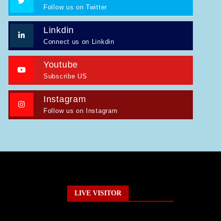
Follow us on Twitter
Linkdin
Connect us on Linkdin
Youtube
Subscribe US
Instagram
Follow us on Instagram
LIVE VISITOR