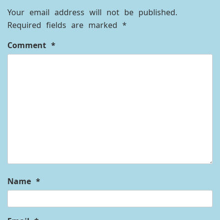
Your email address will not be published.
Required fields are marked
*
Comment
*
Name
*