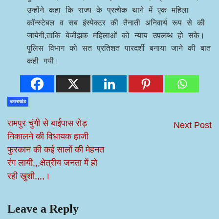
उन्होंने कहा कि राज्य के प्रत्येक थाने में एक महिला
कॉन्स्टेबल व सब इंस्पेक्टर की तैनाती अनिवार्य रूप से की
जायेगी,ताकि बेजीझक महिलाओं को न्याय उपलब्ध हो सके।
पुलिस विभाग को सत प्रतिशत पारदर्शी बनाया जाने की बात
कही गयी।
उत्तराखंड
रामपुर चुंगी से बाईपास रोड़
Next Post
निकालने की विधायक हाजी
फुरकान की कई सालों की मेहनत
रंग लायी,,,क्षेत्रीय जनता में हो
रही खुशी,,,,।
Leave a Reply