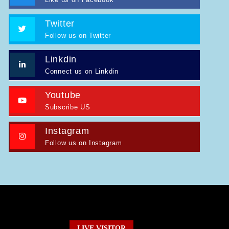
Twitter
Follow us on Twitter
Linkdin
Connect us on Linkdin
Youtube
Subscribe US
Instagram
Follow us on Instagram
LIVE VISITOR