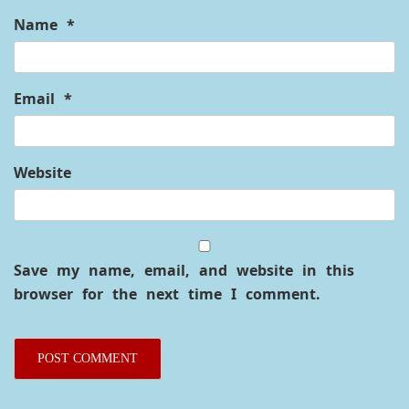
Name
*
Email
*
Website
Save my name, email, and website in this
browser for the next time I comment.