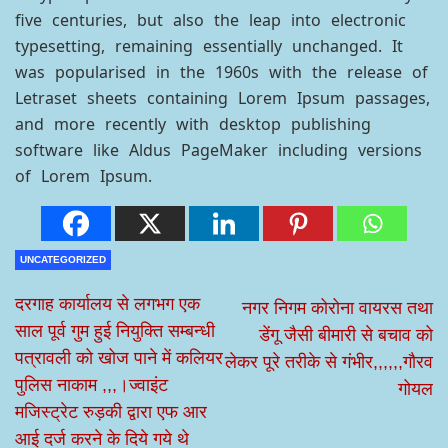
five centuries, but also the leap into electronic
typesetting, remaining essentially unchanged. It
was popularised in the 1960s with the release of
Letraset sheets containing Lorem Ipsum passages,
and more recently with desktop publishing
software like Aldus PageMaker including versions
of Lorem Ipsum.
UNCATEGORIZED
दरगाह कार्यालय से लगभग एक
नगर निगम कोरोना वायरस तथा
साल पूर्व गुम हुई नियुक्ति सम्बन्धी
डेंगू जैसी बीमारी से बचाव को
पत्रावली को खोज पाने में कलियर
लेकर पूरे तरीके से गंभीर,,,,,,गौरव
पुलिस नाकाम ,,,।ज्वाइंट
गोयल
मजिस्ट्रेट रुड़की द्वारा एफ आर
आई दर्ज करने के दिये गये थे