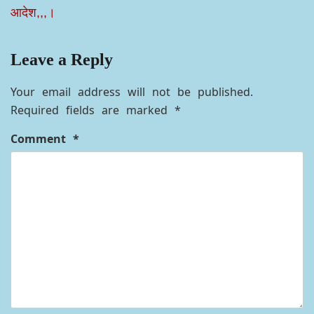
आदेश,,,।
Leave a Reply
Your email address will not be published.
Required fields are marked
*
Comment
*