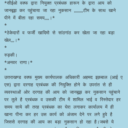
*सीईओ वक्फ द्वारा नियुक्त प्रबंधक हारून के द्वारा आय को
जानबूझ कर पहुंचाया जा रहा नुकसान ,,,,,,,,टीम के साथ खाने
पीने में बीता रहा समय,,,,।*
*
*ठेकेदारों व फर्जी खादिमो से सांठगांठ कर खेला जा रहा बड़ा
खेल,,,।*
*
रुड़की।
*अनवर राणा।*
*
उत्तराखण्ड वक्फ मुख्य कार्यपालक अधिकारी अहमद इक़बाल (आई ए
एस) द्वारा दरगाह प्रबंधक की नियुक्ति होने के उपरांत से ही
व्यवस्थाओं ओर दरगाह की आय को जानबूझ कर नुकसान पहुंचाने
पर तुले है प्रबंधक व उसकी टीम में शामिल भाई व रिस्तेदार हर
समय साये की तरह प्रबंधक का घेरा लगाकर कार्यालय में ही
खाना पीना कर हर उस कार्य को अंजाम देने पर लगे हुवे है
जिससे दरगाह की आय का बड़ा नुकसान हो रहा है।जबसे ये