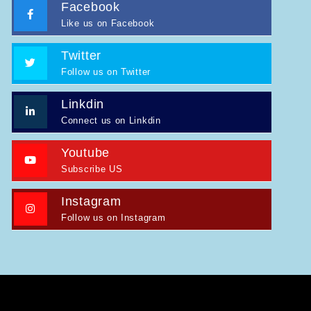
Facebook
Like us on Facebook
Twitter
Follow us on Twitter
Linkdin
Connect us on Linkdin
Youtube
Subscribe US
Instagram
Follow us on Instagram