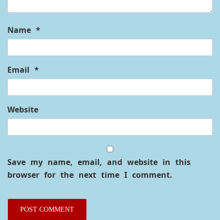
Name
*
Email
*
Website
Save my name, email, and website in this
browser for the next time I comment.