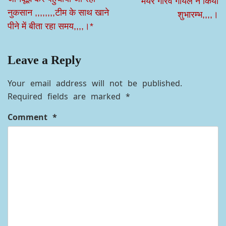
मेयर गौरव गोयल ने किया
नुकसान ,,,,,,,,टीम के साथ खाने
शुभारम्भ,,,,।
पीने में बीता रहा समय,,,,।*
Leave a Reply
Your email address will not be published.
Required fields are marked
*
Comment
*