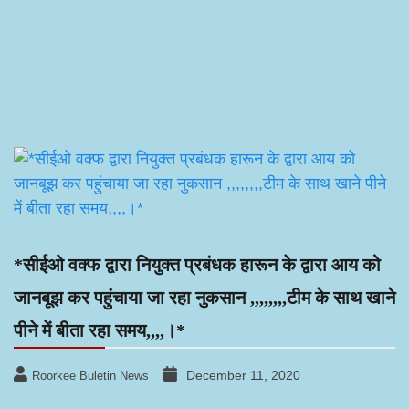
*सीईओ वक्फ द्वारा नियुक्त प्रबंधक हारून के द्वारा आय को
जानबूझ कर पहुंचाया जा रहा नुकसान ,,,,,,,,टीम के साथ खाने
पीने में बीता रहा समय,,,,।*
December 11, 2020
Roorkee Buletin News