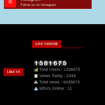
Follow us on Instagram
LIVE VISITOR
Total Users : 1336675
LIKE US
Views Today : 2344
Total views : 6435673
Who's Online : 11