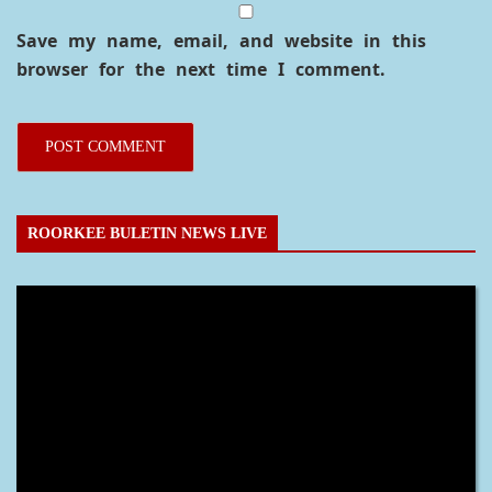
Save my name, email, and website in this
browser for the next time I comment.
ROORKEE BULETIN NEWS LIVE