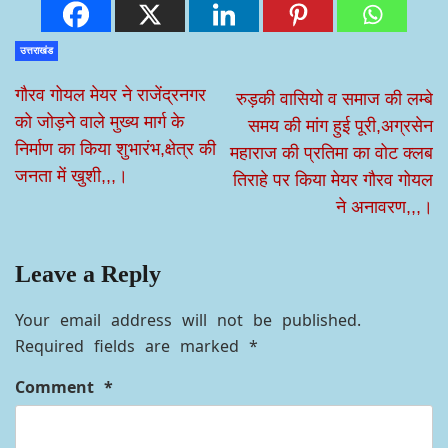
उत्तराखंड
गौरव गोयल मेयर ने राजेंद्रनगर
रुड़की वासियो व समाज की लम्बे
को जोड़ने वाले मुख्य मार्ग के
समय की मांग हुई पूरी,अग्रसेन
निर्माण का किया शुभारंभ,क्षेत्र की
महाराज की प्रतिमा का वोट क्लब
जनता में खुशी,,,।
तिराहे पर किया मेयर गौरव गोयल
ने अनावरण,,,।
Leave a Reply
Your email address will not be published.
Required fields are marked
*
Comment
*