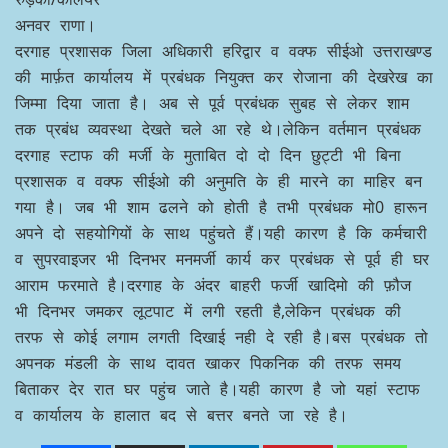
अनवर राणा।
दरगाह प्रशासक जिला अधिकारी हरिद्वार व वक्फ सीईओ उत्तराखण्ड
की मार्फ़त कार्यालय में प्रबंधक नियुक्त कर रोजाना की देखरेख का
जिम्मा दिया जाता है। अब से पूर्व प्रबंधक सुबह से लेकर शाम
तक प्रबंध व्यवस्था देखते चले आ रहे थे।लेकिन वर्तमान प्रबंधक
दरगाह स्टाफ की मर्जी के मुताबित दो दो दिन छुट्टी भी बिना
प्रशासक व वक्फ सीईओ की अनुमति के ही मारने का माहिर बन
गया है। जब भी शाम ढलने को होती है तभी प्रबंधक मो0 हारून
अपने दो सहयोगियों के साथ पहुंचते हैं।यही कारण है कि कर्मचारी
व सुपरवाइजर भी दिनभर मनमर्जी कार्य कर प्रबंधक से पूर्व ही घर
आराम फरमाते है।दरगाह के अंदर बाहरी फर्जी खादिमो की फ़ौज
भी दिनभर जमकर लूटपाट में लगी रहती है,लेकिन प्रबंधक की
तरफ से कोई लगाम लगती दिखाई नही दे रही है।बस प्रबंधक तो
अपनक मंडली के साथ दावत खाकर पिकनिक की तरफ समय
बिताकर देर रात घर पहुंच जाते है।यही कारण है जो यहां स्टाफ
व कार्यालय के हालात बद से बत्तर बनते जा रहे है।