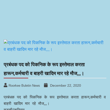
प्रबंधक पद को पिकनिक के रूप इस्तेमाल करता
हारून,कर्मचारी व बाहरी खादिम मार रहे मौज,,,।
December 22, 2020
Roorkee Buletin News
प्रबंधक पद को पिकनिक के रूप इस्तेमाल करता हारून,कर्मचारी व
बाहरी खादिम मार रहे मौज,,,।
रुड़की/कलियर