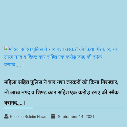
महिला सहित पुलिस ने चार नशा तस्करों को किया गिरफ्तार,
नो लाख नगद व शिफ्ट कार सहित एक करोड़ रुपए की स्मैक
बरामद,,,,।
September 14, 2021
Roorkee Buletin News