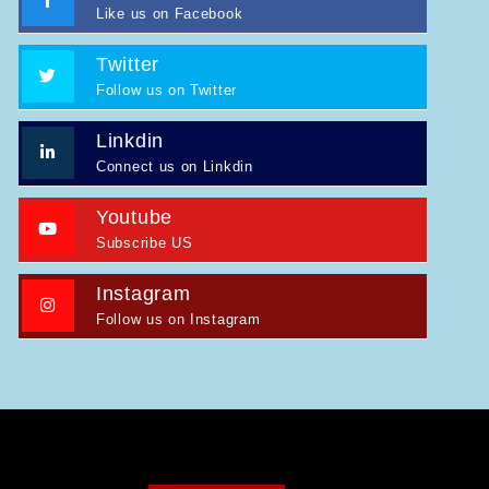
Like us on Facebook
Twitter
Follow us on Twitter
Linkdin
Connect us on Linkdin
Youtube
Subscribe US
Instagram
Follow us on Instagram