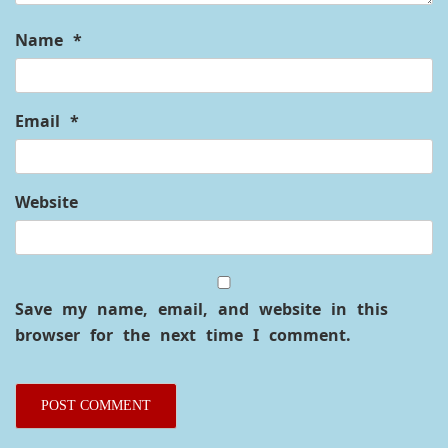
Name
*
Email
*
Website
Save my name, email, and website in this
browser for the next time I comment.