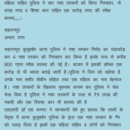
महिला सहित पुलिस ने चार नशा तस्करों को किया गिरफ्तार, नो
लाख नगद व शिफ्ट कार सहित एक करोड़ रुपए की स्मैक
बरामद,,,,।
सहारनपुर
अनवर राणा
सहारनपुर कुतुबशेर थाना पुलिस ने नशा तस्कर गिरोह का भंडाफोड़
कर 4 नशा तस्कर को गिरफ्तार कर किया है इनके पास से करीब
800 ग्राम स्मैक बरामद की गई है। बाजार में इसकी कीमत एक
करोड़ से भी ज्यादा बताई जाती है।पुलिस ने जिन को दबोचा है
उनके नाम समीर मोबीन सोहेल तथा एक महिला का नाम मेहनाज
है। नशा तस्करों के खिलाफ मुकदमा कायम कर पुलिस ने जेल
भेजा दिया है पुलिस ने नशा तस्करों के पास से ₹9 लाख की
नकदी और एक स्विफ्ट कार भी बरामद की है
एसएसपी डॉ एस चनप्पा ने जानकारी देते हुए बताया कि एसपी के
नेतृत्व में थाना कुतुबशेर पुलिस के द्वारा एक नशा तस्कर के गैंग
को पकड़ लिया है इसमें एक महिला सहित 4 लोगों को गिरफ्तार