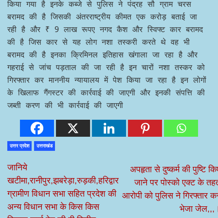
किया गया है इनके कब्जे से पुलिस ने पंद्रह सौ ग्राम चरस
बरामद की है जिसकी अंतरराष्ट्रीय कीमत एक करोड़ बताई जा
रही है और ₹ 9 लाख रूपए नगद कैश और स्विफ्ट कार बरामद
की है जिस कार से यह लोग नशा तस्करी करते थे वह भी
बरामद की है इनका क्रिमिनल इतिहास खंगाला जा रहा है और
गहराई से जांच पड़ताल की जा रही है इन चारों नशा तस्कर को
गिरफ्तार कर माननीय न्यायालय में पेश किया जा रहा है इन लोगों
के खिलाफ गैंगस्टर की कार्रवाई की जाएगी और इनकी संपत्ति की
जब्ती करण की भी कार्रवाई की जाएगी
उत्तर प्रदेश
उत्तराखंड
जानिये
अपहृता से दुष्कर्म की पुष्टि कि
खटीमा,रानीपुर,झबरेड़ा,रुड़की,हरिद्वार
जाने पर पोस्को एक्ट के तह
ग्रामीण विधान सभा सहित प्रदेश की
आरोपी को पुलिस ने गिरफ्तार क
अन्य विधान सभा के किस किस
भेजा जेल,,,