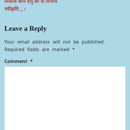
विकास कार्य हेतु की दी वित्तीय
स्वीकृति,,,।
Leave a Reply
Your email address will not be published.
Required fields are marked
*
Comment
*