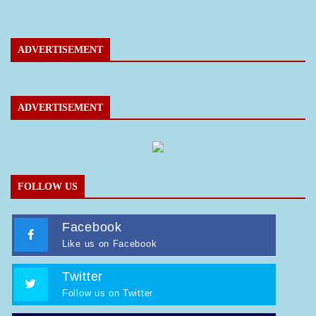
ADVERTISEMENT
ADVERTISEMENT
FOLLOW US
Facebook
Like us on Facebook
Twitter
Follow us on Twitter