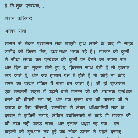
है निःशुक प्रबंधक,,,,
पिरान कलियर:
अनवर राणा
शासन से लेकर प्रशासन तक मायूसी हाथ लगने के बाद भी साहब
उम्मीद की किरण लिए, इधर-उधर भटक रहे है। मास्टर की कुर्सी
से सीधा लपक कर प्रबंधक की कुर्सी पर बैठने का सपना रात
और दिन का सुकून छीने हुए है, क़िस्मत साथ देती है तो हालात
रूठ जाते है, और जब हालात पक्ष में होते है तो कोई ना कोई
रास्ते का पत्थर मंजिल में रोड़ा बन जाता है। जी हां दरअसल
एक सरकारी स्कूल में पढ़ाने वाले मास्टर जी को अचानक प्रबंधक
बनने की बीमारी लग गई, और मर्ज इतना बढ़ा की मास्टर जी ने
इलाज के लिए मंत्रियों, सन्तरियो से लेकर अधिकारियों तक के
दरबार मे हाजिरी लगाई, लेकिन बदकिस्मती से कोई भी मास्टर जी
की नब्ज नही पकड़ सका, और इलाज अधूरा रह गया। इस
कहानी की शुरुआत तब हुई जब लॉक डाउन से पहले दरगाह