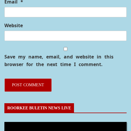
Email
*
Website
Save my name, email, and website in this
browser for the next time I comment.
ROORKEE BULETIN NEWS LIVE