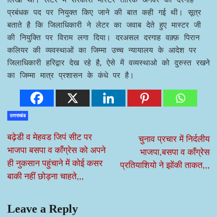
प्रबंधक पद पर नियुक्त किए जाने की बात कही गई थी। सूत्र
बताते है कि जिलाधिकारी ने लेटर का जवाब देते हुए मास्टर जी
की नियुक्ति पर विराम लगा दिया। दरअसल दरगाह वक़्फ़ पिरान
कलियर की व्यवस्थाओं का जिम्मा उच्च न्यायालय के आदेश पर
जिलाधिकारी हरिद्वार देख रहे है, ऐसे में वव्यस्थाओ को दुरुस्त रखने
का जिम्मा मात्र प्रशासन के कंधे पर है।
उत्तराखंड
बढ़ेडी व मेहवड जिपं सीट पर
चुनाव प्रचार में निर्दलीय
भाजपा बसपा व कॉंग्रेस को अपने
भाजपा,बसपा व कॉंग्रेस
ही नुकसान पहुंचाने में कोई कसर
प्रतियाशियो ने झोंकी ताकत,,,
बाकी नहीं छोड़ना चाहते,,,
Leave a Reply