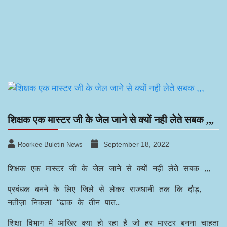
शिक्षक एक मास्टर जी के जेल जाने से क्यों नही लेते सबक ,,,
September 18, 2022
Roorkee Buletin News
शिक्षक एक मास्टर जी के जेल जाने से क्यों नही लेते सबक ,,,
प्रबंधक बनने के लिए जिले से लेकर राजधानी तक कि दौड़,
नतीज़ा निकला “ढाक के तीन पात..
शिक्षा विभाग में आखिर क्या हो रहा है जो हर मास्टर बनना चाहता