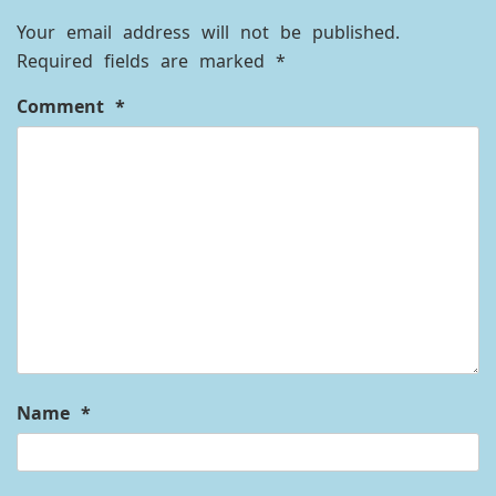
Your email address will not be published.
Required fields are marked
*
Comment
*
Name
*