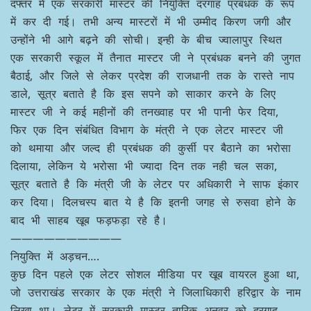
दफ्तर में एक सरकारी मास्टर की नियुक्ति दरगाह प्रबंधक के रूप
में कर दी गई। तभी अन्य मास्टरों में भी उम्मीद किरण जगी और
उन्होंने भी आगे बढ़ने की सोची। इन्ही के बीच ज्वालापुर स्थित
एक सरकारी स्कूल में तैनात मास्टर जी ने प्रबंधक बनने की जुगत
बैठाई, और जिले से लेकर प्रदेश की राजधानी तक के रास्ते नाप
डाले, सूत्र बताते है कि इस सपने को साकार करने के लिए
मास्टर जी ने कई महीनों की तनख्वाह पर भी पानी फेर दिया,
फिर एक दिन संबंधित विभाग के मंत्री ने एक लेटर मास्टर जी
को थमाया और जल्द ही प्रबंधक की कुर्सी पर बैठाने का भरोसा
दिलाया, लेकिन ये भरोसा भी ज्यादा दिन तक नही चल सका,
सूत्र बताते है कि मंत्री जी के लेटर पर अधिकारी ने साफ इंकार
कर दिया। दिलचस्प बात ये है कि इतनी जगह से रुसवा होने के
बाद भी साहब खूब फड़फड़ा रहे है।
——————————
नियुक्ति में अड़चन….
कुछ दिन पहले एक लेटर सोशल मीडिया पर खूब वायरल हुआ था,
जो उत्तराखंड सरकार के एक मंत्री ने जिलाधिकारी हरिद्वार के नाम
लिखा था। लेटर में सरकारी मास्टर तारिक अनवर को दरगाह