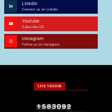
Linkdin
Connect us on Linkdin
Youtube
Subscribe US
Instagram
Follow us on Instagram
LIVE VISITOR