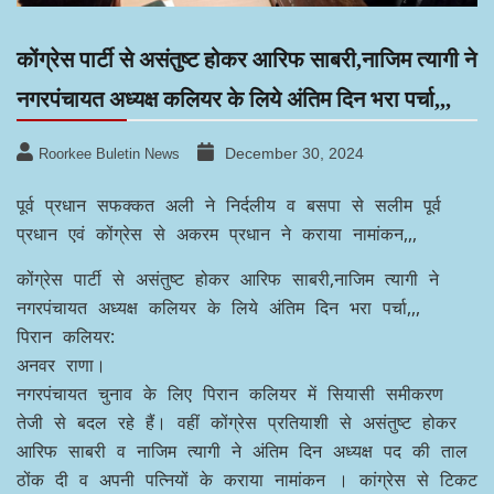
कोंग्रेस पार्टी से असंतुष्ट होकर आरिफ साबरी,नाजिम त्यागी ने
नगरपंचायत अध्यक्ष कलियर के लिये अंतिम दिन भरा पर्चा,,,
December 30, 2024
Roorkee Buletin News
पूर्व प्रधान सफक्कत अली ने निर्दलीय व बसपा से सलीम पूर्व
प्रधान एवं कोंग्रेस से अकरम प्रधान ने कराया नामांकन,,,
कोंग्रेस पार्टी से असंतुष्ट होकर आरिफ साबरी,नाजिम त्यागी ने
नगरपंचायत अध्यक्ष कलियर के लिये अंतिम दिन भरा पर्चा,,,
पिरान कलियर:
अनवर राणा।
नगरपंचायत चुनाव के लिए पिरान कलियर में सियासी समीकरण
तेजी से बदल रहे हैं। वहीं कोंग्रेस प्रतियाशी से असंतुष्ट होकर
आरिफ साबरी व नाजिम त्यागी ने अंतिम दिन अध्यक्ष पद की ताल
ठोंक दी व अपनी पत्नियों के कराया नामांकन । कांग्रेस से टिकट