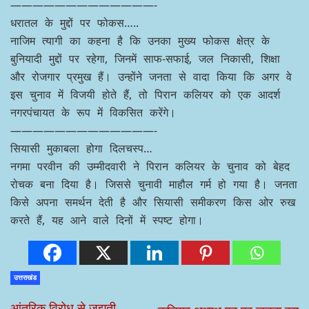
—————————————-
धरातल के मुद्दों पर फोकस…..
नाजिम त्यागी का कहना है कि उनका मुख्य फोकस क्षेत्र के
बुनियादी मुद्दों पर रहेगा, जिनमें साफ-सफाई, जल निकासी, शिक्षा
और रोजगार प्रमुख हैं। उन्होंने जनता से वादा किया कि अगर वे
इस चुनाव में विजयी होते हैं, तो पिरान कलियर को एक आदर्श
नगरपंचायत के रूप में विकसित करेंगे।
—————————————-
सियासी मुकाबला होगा दिलचस्प…
नगमा परवीन की उम्मीदवारी ने पिरान कलियर के चुनाव को बेहद
रोचक बना दिया है। जिससे चुनावी माहौल गर्म हो गया है। जनता
किसे अपना समर्थन देती है और सियासी समीकरण किस ओर रुख
करते हैं, यह आने वाले दिनों में स्पष्ट होगा।
उत्तराखंड
आंतरिक विरोध से जूझती