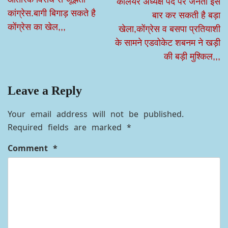
कलियर अध्यक्ष पद पर जनता इस
कांग्रेस.बागी बिगाड़ सकते है
बार कर सकती है बड़ा
कोंग्रेस का खेल,,,
खेला,कोंग्रेस व बसपा प्रतियाशी
के सामने एडवोकेट शबनम ने खड़ी
की बड़ी मुश्किल,,,
Leave a Reply
Your email address will not be published.
Required fields are marked
*
Comment
*