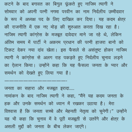
कटने के बाद बगावत का बिगुल फूंकते हुए नाजिम त्यागी ने
सोमवार को अपनी पत्नी नगमा परवीन का नाम निर्दलीय उम्मीदवार
के रूप में अध्यक्ष पद के लिए दाखिल कर दिया। यह कदम क्षेत्र
की राजनीति में एक नए मोड़ की शुरुआत करता दिख रहा है।
नाजिम त्यागी कांग्रेस के मजबूत दावेदार माने जा रहे थे, लेकिन
अंतिम समय में पार्टी ने अकरम प्रधान की पत्नी हाजरा बानो को
टिकट देकर नया दांव खेला। इस फैसले से असंतुष्ट होकर नाजिम
त्यागी ने कांग्रेस से अलग राह पकड़ते हुए निर्दलीय चुनाव लड़ने
का ऐलान किया। उन्होंने कहा कि यह फैसला जनता के प्यार और
समर्थन को देखते हुए लिया गया है।
—————————————-
जनता का सहारा और मजबूत इरादा….
नामांकन के बाद नाजिम त्यागी ने कहा, “मैंने यह कदम जनता के
हक और उनके समर्थन को ध्यान में रखकर उठाया है। मेरा
विश्वास है कि जनता सच्चे और मेहनती नेतृत्व को चुनेगी।” उन्होंने
यह भी कहा कि चुनाव में वे पूरी मजबूती से उतरेंगे और क्षेत्र के
असली मुद्दों को जनता के बीच लेकर जाएंगे।