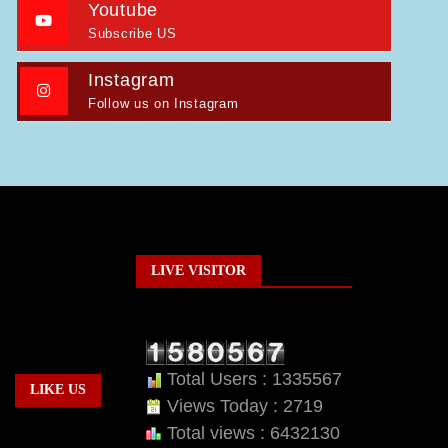
Youtube
Subscribe US
Instagram
Follow us on Instagram
LIVE VISITOR
Total Users : 1335567
LIKE US
Views Today : 2719
Total views : 6432130