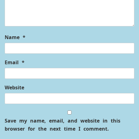
Name
*
Email
*
Website
Save my name, email, and website in this
browser for the next time I comment.