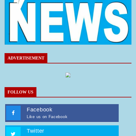
ADVERTISEMENT
FOLLOW US
Facebook
Like us on Facebook
Twitter