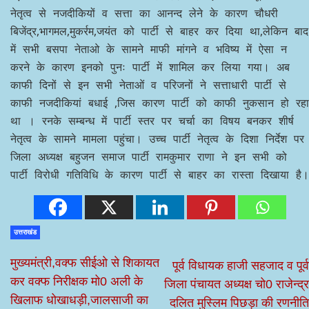
नेतृत्व से नजदीकियों व सत्ता का आनन्द लेने के कारण चौधरी
बिजेंद्र,भागमल,मुकर्रम,जयंत को पार्टी से बाहर कर दिया था,लेकिन बाद
में सभी बसपा नेताओ के सामने माफी मांगने व भविष्य में ऐसा न
करने के कारण इनको पुनः पार्टी में शामिल कर लिया गया। अब
काफी दिनों से इन सभी नेताओं व परिजनों ने सत्ताधारी पार्टी से
काफी नजदीकियां बधाई ,जिस कारण पार्टी को काफी नुकसान हो रहा
था । रनके सम्बन्ध में पार्टी स्तर पर चर्चा का विषय बनकर शीर्ष
नेतृत्व के सामने मामला पहुंचा। उच्च पार्टी नेतृत्व के दिशा निर्देश पर
जिला अध्यक्ष बहुजन समाज पार्टी रामकुमार राणा ने इन सभी को
पार्टी विरोधी गतिविधि के कारण पार्टी से बाहर का रास्ता दिखाया है।
उत्तराखंड
मुख्यमंत्री,वक्फ सीईओ से शिकायत
पूर्व विधायक हाजी सहजाद व पूर्व
कर वक्फ निरीक्षक मो0 अली के
जिला पंचायत अध्यक्ष चो0 राजेन्द्र
खिलाफ धोखाधड़ी,जालसाजी का
दलित मुस्लिम पिछड़ा की रणनीति