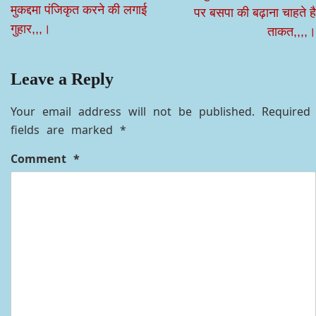
मुकद्दमा पंजिकृत करने की लगाई
पर बसपा की बढ़ाना चाहते है
गुहार,,,।
ताकत,,,,।
Leave a Reply
Your email address will not be published.
Required
fields are marked
*
Comment
*