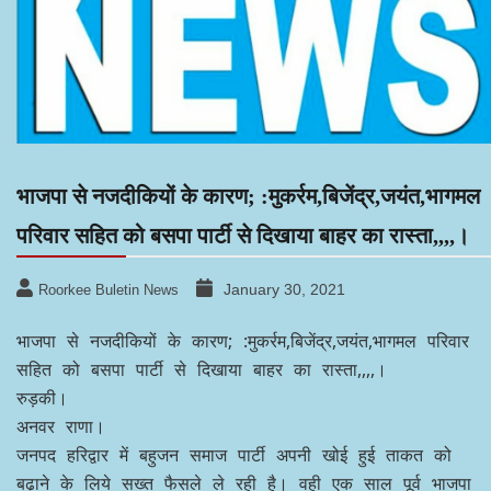
भाजपा से नजदीकियों के कारण; :मुकर्रम,बिजेंद्र,जयंत,भागमल
परिवार सहित को बसपा पार्टी से दिखाया बाहर का रास्ता,,,,।
January 30, 2021
Roorkee Buletin News
भाजपा से नजदीकियों के कारण; :मुकर्रम,बिजेंद्र,जयंत,भागमल परिवार
सहित को बसपा पार्टी से दिखाया बाहर का रास्ता,,,,।
रुड़की।
अनवर राणा।
जनपद हरिद्वार में बहुजन समाज पार्टी अपनी खोई हुई ताकत को
बढ़ाने के लिये सख्त फैसले ले रही है। वही एक साल पूर्व भाजपा