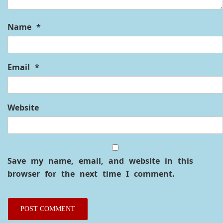
Name
*
Email
*
Website
Save my name, email, and website in this
browser for the next time I comment.