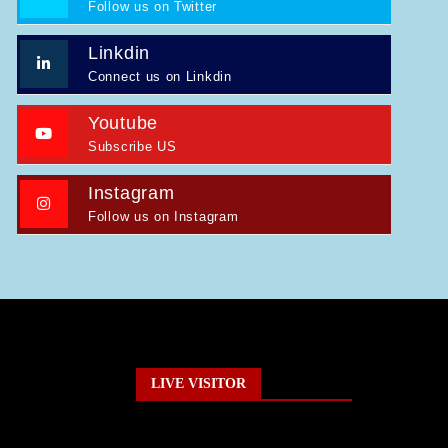
Follow us on Twitter
Linkdin
Connect us on Linkdin
Youtube
Subscribe US
Instagram
Follow us on Instagram
LIVE VISITOR