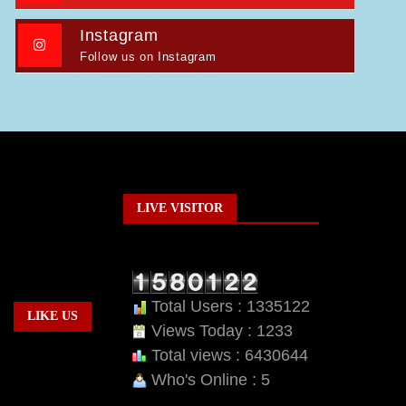
Instagram
Follow us on Instagram
LIVE VISITOR
Total Users : 1335122
LIKE US
Views Today : 1233
Total views : 6430644
Who's Online : 5