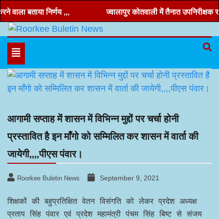
Skip
 वाला बताया निर्णय ,,,
ज्वालापुर कोतवाली में तैनात उपनिरीक्षक रणवी
to
content
Hindi news, roorkee news, Uttarakhand news
Roorkee Buletin News
Toggle
navigation
आगामी सप्ताह में शासन में विभिन्न मुद्दों पर चर्चा होनी
प्रस्तावित है इन माँगो को सम्मिलित कर शासन में वार्ता की
जायेगी,,,,पीएस पंवार।
September 9, 2021
Roorkee Buletin News
शिक्षकों की बहुप्रतिक्षित वेतन विसंगति को लेकर प्रदेश अध्यक्ष
प्रताप सिंह पंवार एवं प्रदेश महामंत्री पंचम सिंह बिष्ट से संजय