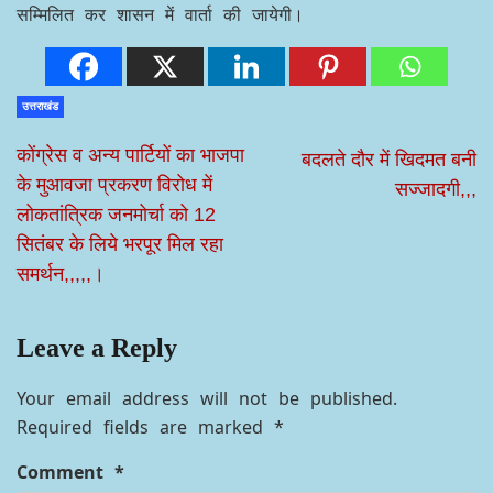
सम्मिलित कर शासन में वार्ता की जायेगी।
उत्तराखंड
कोंग्रेस व अन्य पार्टियों का भाजपा
बदलते दौर में खिदमत बनी
के मुआवजा प्रकरण विरोध में
सज्जादगी,,,
लोकतांत्रिक जनमोर्चा को 12
सितंबर के लिये भरपूर मिल रहा
समर्थन,,,,,।
Leave a Reply
Your email address will not be published.
Required fields are marked
*
Comment
*