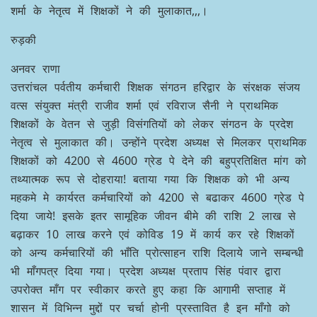
शर्मा के नेतृत्व में शिक्षकों ने की मुलाकात,,,।
रुड़की
अनवर राणा
उत्तरांचल पर्वतीय कर्मचारी शिक्षक संगठन हरिद्वार के संरक्षक संजय
वत्स संयुक्त मंत्री राजीव शर्मा एवं रविराज सैनी ने प्राथमिक
शिक्षकों के वेतन से जुड़ी विसंगतियों को लेकर संगठन के प्रदेश
नेतृत्व से मुलाकात की। उन्होंने प्रदेश अध्यक्ष से मिलकर प्राथमिक
शिक्षकों को 4200 से 4600 ग्रेड पे देने की बहुप्रतिक्षित मांग को
तथ्यात्मक रूप से दोहराया! बताया गया कि शिक्षक को भी अन्य
महकमे मे कार्यरत कर्मचारियों को 4200 से बढाकर 4600 ग्रेड पे
दिया जाये! इसके इतर सामूहिक जीवन बीमे की राशि 2 लाख से
बढ़ाकर 10 लाख करने एवं कोविड 19 में कार्य कर रहे शिक्षकों
को अन्य कर्मचारियों की भाँति प्रोत्साहन राशि दिलाये जाने सम्बन्धी
भी माँगपत्र दिया गया। प्रदेश अध्यक्ष प्रताप सिंह पंवार द्वारा
उपरोक्त माँग पर स्वीकार करते हुए कहा कि आगामी सप्ताह में
शासन में विभिन्न मुद्दों पर चर्चा होनी प्रस्तावित है इन माँगो को