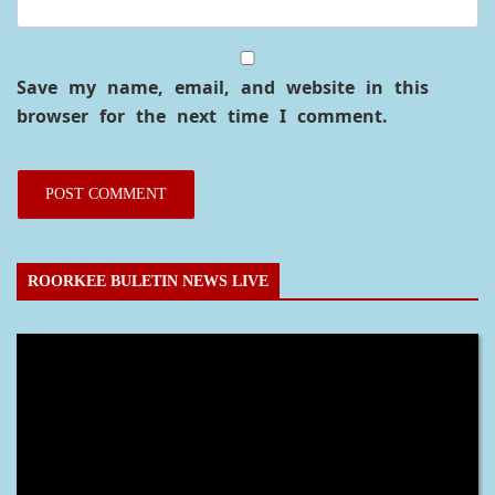
Save my name, email, and website in this
browser for the next time I comment.
ROORKEE BULETIN NEWS LIVE