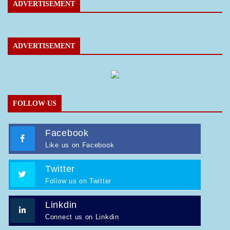
ADVERTISEMENT
ADVERTISEMENT
FOLLOW US
Facebook
Like us on Facebook
Twitter
Follow us on Twitter
Linkdin
Connect us on Linkdin