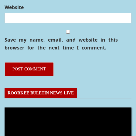
Website
Save my name, email, and website in this
browser for the next time I comment.
ROORKEE BULETIN NEWS LIVE