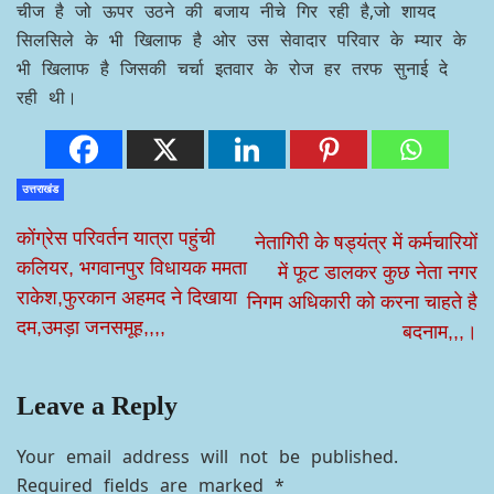
चीज है जो ऊपर उठने की बजाय नीचे गिर रही है,जो शायद
सिलसिले के भी खिलाफ है ओर उस सेवादार परिवार के म्यार के
भी खिलाफ है जिसकी चर्चा इतवार के रोज हर तरफ सुनाई दे
रही थी।
उत्तराखंड
कोंग्रेस परिवर्तन यात्रा पहुंची
नेतागिरी के षड्यंत्र में कर्मचारियों
कलियर, भगवानपुर विधायक ममता
में फूट डालकर कुछ नेता नगर
राकेश,फुरकान अहमद ने दिखाया
निगम अधिकारी को करना चाहते है
दम,उमड़ा जनसमूह,,,,
बदनाम,,,।
Leave a Reply
Your email address will not be published.
Required fields are marked
*