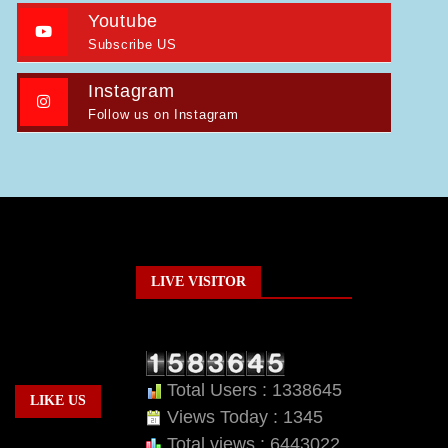
Youtube
Subscribe US
Instagram
Follow us on Instagram
LIVE VISITOR
Total Users : 1338645
LIKE US
Views Today : 1345
Total views : 6443022