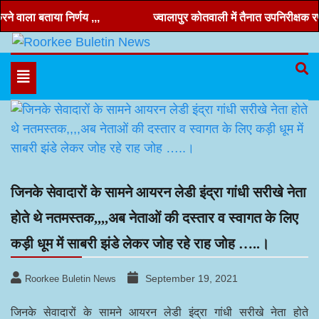
Skip
 वाला बताया निर्णय ,,,
ज्वालापुर कोतवाली में तैनात उपनिरीक्षक रणवीर
to
content
Hindi news, roorkee news, Uttarakhand news
Roorkee Buletin News
Toggle
navigation
जिनके सेवादारों के सामने आयरन लेडी इंद्रा गांधी सरीखे नेता
होते थे नतमस्तक,,,,अब नेताओं की दस्तार व स्वागत के लिए
कड़ी धूम में साबरी झंडे लेकर जोह रहे राह जोह …..।
September 19, 2021
Roorkee Buletin News
जिनके सेवादारों के सामने आयरन लेडी इंद्रा गांधी सरीखे नेता होते