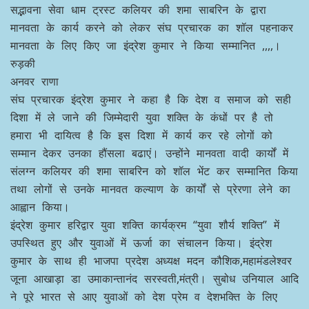
सद्भावना सेवा धाम ट्रस्ट कलियर की शमा साबरिन के द्वारा
मानवता के कार्य करने को लेकर संघ प्रचारक का शॉल पहनाकर
मानवता के लिए किए जा इंद्रेश कुमार ने किया सम्मानित ,,,,।
रुड़की
अनवर राणा
संघ प्रचारक इंद्रेश कुमार ने कहा है कि देश व समाज को सही
दिशा में ले जाने की जिम्मेदारी युवा शक्ति के कंधों पर है तो
हमारा भी दायित्व है कि इस दिशा में कार्य कर रहे लोगों को
सम्मान देकर उनका हौंसला बढाएं। उन्होंने मानवता वादी कार्यों में
संलग्न कलियर की शमा साबरिन को शॉल भेंट कर सम्मानित किया
तथा लोगों से उनके मानवत कल्याण के कार्यों से प्रेरणा लेने का
आह्वान किया।
इंद्रेश कुमार हरिद्वार युवा शक्ति कार्यक्रम “युवा शौर्य शक्ति” में
उपस्थित हुए और युवाओं में ऊर्जा का संचालन किया। इंद्रेश
कुमार के साथ ही भाजपा प्रदेश अध्यक्ष मदन कौशिक,महामंडलेश्वर
जूना आखाड़ा डा उमाकान्तानंद सरस्वती,मंत्री। सुबोध उनियाल आदि
ने पूरे भारत से आए युवाओं को देश प्रेम व देशभक्ति के लिए