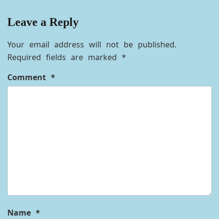
Leave a Reply
Your email address will not be published.
Required fields are marked
*
Comment
*
Name
*