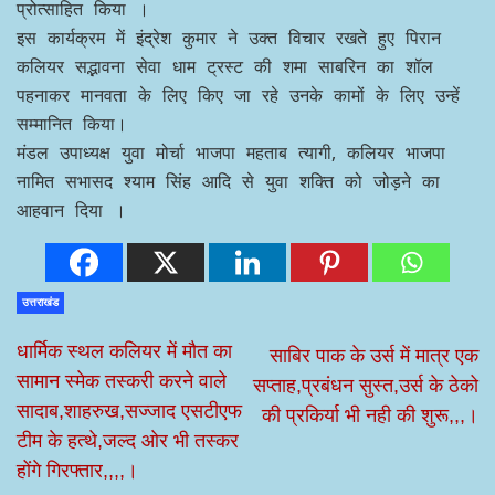
प्रोत्साहित किया ।
इस कार्यक्रम में इंद्रेश कुमार ने उक्त विचार रखते हुए पिरान
कलियर सद्भावना सेवा धाम ट्रस्ट की शमा साबरिन का शॉल
पहनाकर मानवता के लिए किए जा रहे उनके कामों के लिए उन्हें
सम्मानित किया।
मंडल उपाध्यक्ष युवा मोर्चा भाजपा महताब त्यागी, कलियर भाजपा
नामित सभासद श्याम सिंह आदि से युवा शक्ति को जोड़ने का
आहवान दिया ।
उत्तराखंड
धार्मिक स्थल कलियर में मौत का
साबिर पाक के उर्स में मात्र एक
सामान स्मेक तस्करी करने वाले
सप्ताह,प्रबंधन सुस्त,उर्स के ठेको
सादाब,शाहरुख,सज्जाद एसटीएफ
की प्रकिर्या भी नही की शुरू,,,।
टीम के हत्थे,जल्द ओर भी तस्कर
होंगे गिरफ्तार,,,,।