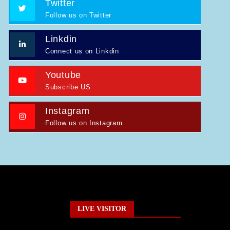
Twitter
Follow us on Twitter
Linkdin
Connect us on Linkdin
Youtube
Subscribe US
Instagram
Follow us on Instagram
LIVE VISITOR