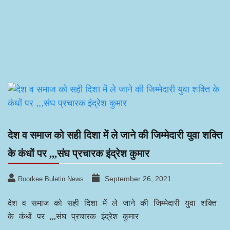
देश व समाज को सही दिशा में ले जाने की जिम्मेदारी युवा शक्ति
के कंधों पर ,,,संघ प्रचारक इंद्रेश कुमार
September 26, 2021
Roorkee Buletin News
देश व समाज को सही दिशा में ले जाने की जिम्मेदारी युवा शक्ति
के कंधों पर ,,,संघ प्रचारक इंद्रेश कुमार