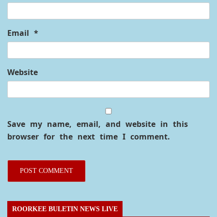
Email
*
Website
Save my name, email, and website in this
browser for the next time I comment.
ROORKEE BULETIN NEWS LIVE